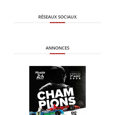
RÉSEAUX SOCIAUX
ANNONCES