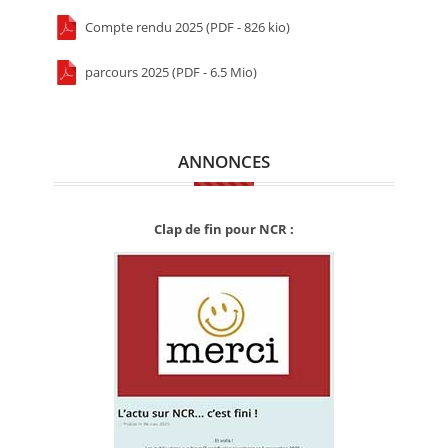
Compte rendu 2025 (PDF - 826 kio)
parcours 2025 (PDF - 6.5 Mio)
ANNONCES
Clap de fin pour NCR :