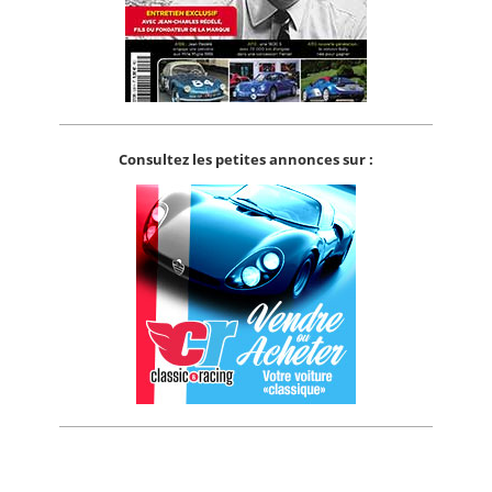
Consultez les petites annonces sur :