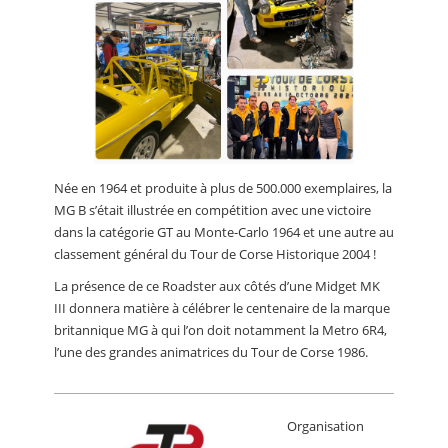
Née en 1964 et produite à plus de 500.000 exemplaires, la
MG B s’était illustrée en compétition avec une victoire
dans la catégorie GT au Monte-Carlo 1964 et une autre au
classement général du Tour de Corse Historique 2004 !
La présence de ce Roadster aux côtés d’une Midget MK
III donnera matière à célébrer le centenaire de la marque
britannique MG à qui l’on doit notamment la Metro 6R4,
l’une des grandes animatrices du Tour de Corse 1986.
Organisation