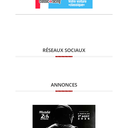
RÉSEAUX SOCIAUX
ANNONCES