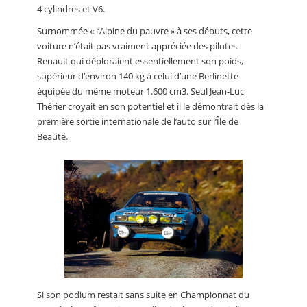
4 cylindres et V6.
Surnommée « l’Alpine du pauvre » à ses débuts, cette
voiture n’était pas vraiment appréciée des pilotes
Renault qui déploraient essentiellement son poids,
supérieur d’environ 140 kg à celui d’une Berlinette
équipée du même moteur 1.600 cm3. Seul Jean-Luc
Thérier croyait en son potentiel et il le démontrait dès la
première sortie internationale de l’auto sur l’Île de
Beauté.
Si son podium restait sans suite en Championnat du