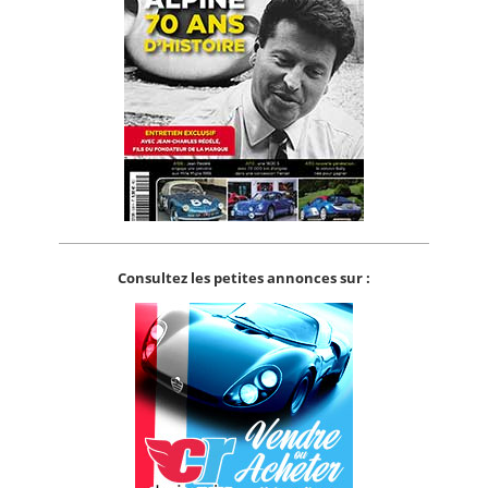
Consultez les petites annonces sur :