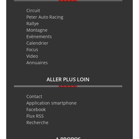
Circuit
Peter Auto Racing
Rallye
Montagne
Evènements
Calendrier
Focus
Video
Annuaires
ALLER PLUS LOIN
Contact
Application smartphone
Facebook
Flux RSS
Recherche