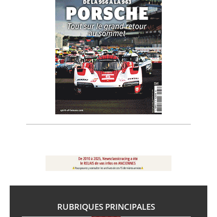
RUBRIQUES PRINCIPALES