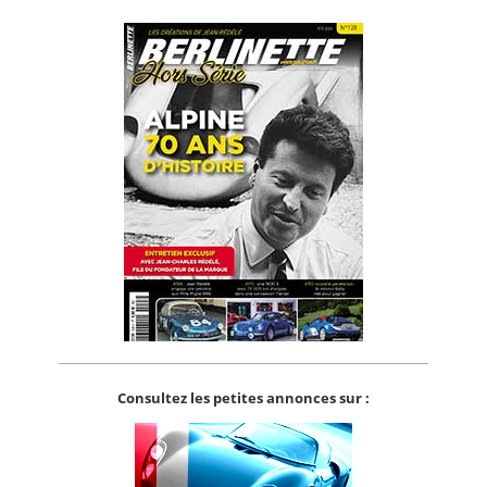
Consultez les petites annonces sur :