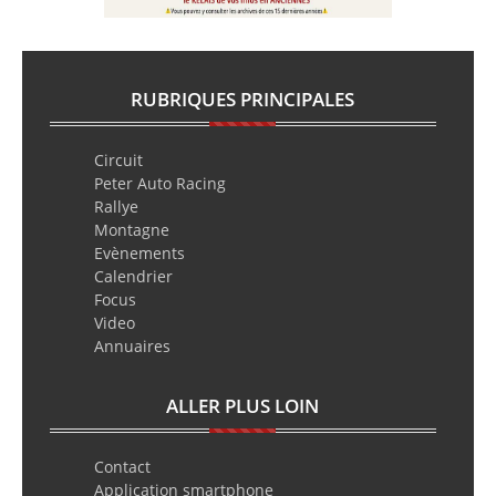
RUBRIQUES PRINCIPALES
Circuit
Peter Auto Racing
Rallye
Montagne
Evènements
Calendrier
Focus
Video
Annuaires
ALLER PLUS LOIN
Contact
Application smartphone