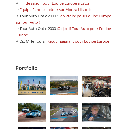
->
Fin de saison pour Equipe Europe à Estoril
->
Equipe Europe : retour sur Monza Historic
-> Tour Auto Optic 2000 :
La victoire pour Equipe Europe
au Tour Auto !
-> Tour Auto Optic 2000 :
Objectif Tour Auto pour Equipe
Europe
-> Dix Mille Tours :
Retour gagnant pour Equipe Europe
Portfolio