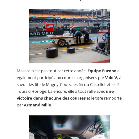
Mais ce n’est pas tout car cette année,
Equipe Europe
a
également participé aux courses organisées par
V de V,
à
savoir les 6h de Magny-Cours, les 6h du Castellet et les 2
Tours d’Horloge. Là encore, elle a tout raflé avec
une
victoire dans chacune des courses
et le titre remporté
par
Armand Mille
.