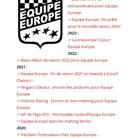
extraordinaire pour Equipe
Europe
->
Equipe Europe : fin prête
pour la nouvelle saison 2024 !
2023 :
->
La preuve par 3 pour
Equipe Europe
2022 :
->
Beau début de saison 2022 pour Equipe Europe
2021 :
->
Equipe Europe : fin de saison 2021 en beauté à Estoril
Classics ! :
->
Nogaro Classics : encore des podiums pour Equipe
Europe
->
Historic Racing : Encore un bon meeting pour Equipe
Europe
->
GP de l’Age d’Or : l’incroyable razzia d’Equipe Europe
->
Equipe Europe dans les starting blocks
2020 :
->
Pendant l’intersaison chez Equipe Europe...