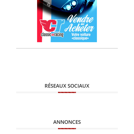
RÉSEAUX SOCIAUX
ANNONCES