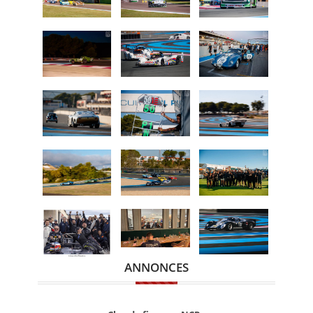
ANNONCES