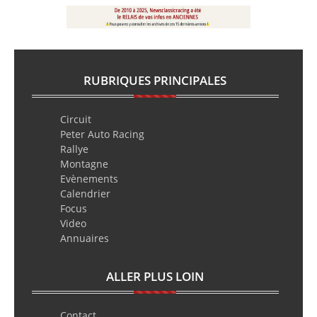
RUBRIQUES PRINCIPALES
Circuit
Peter Auto Racing
Rallye
Montagne
Evènements
Calendrier
Focus
Video
Annuaires
ALLER PLUS LOIN
Contact