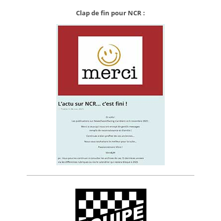
Clap de fin pour NCR :