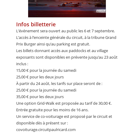
Infos billetterie
L’événement sera ouvert au public les 6 et 7 septembre.
L’accès à l’enceinte générale du circuit, à la tribune Grand
Prix Burger ainsi qu’au parking est gratuit.
Les billets donnant accès aux paddocks et au village
exposants sont disponibles en prévente jusqu’au 23 août
inclus :
15,00 € pour la journée du samedi
25,00 € pour les deux jours
À partir du 24 août, les tarifs sur place seront de :
25,00 € pour la journée du samedi
35,00 € pour les deux jours
Une option Grid-Walk est proposée au tarif de 30,00 €.
Entrée gratuite pour les moins de 16 ans.
Un service de co-voiturage est proposé par le circuit et
disponible dès à présent sur :
covoiturage.circuitpaulricard.com