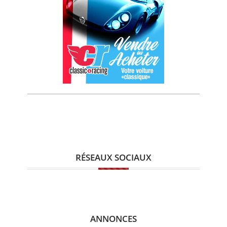
RÉSEAUX SOCIAUX
ANNONCES