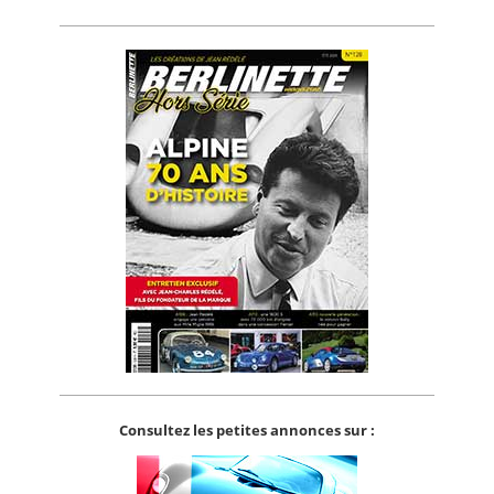
Consultez les petites annonces sur :