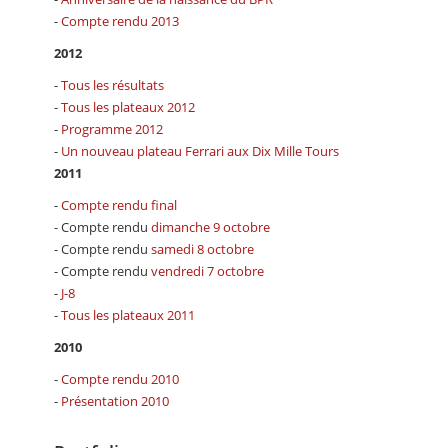
-
Compte rendu 2013
2012
-
Tous les résultats
-
Tous les plateaux 2012
-
Programme 2012
-
Un nouveau plateau Ferrari aux Dix Mille Tours
2011
-
Compte rendu final
- Compte rendu
dimanche 9 octobre
- Compte rendu
samedi 8 octobre
- Compte rendu
vendredi 7 octobre
-
J-8
-
Tous les plateaux 2011
2010
-
Compte rendu 2010
-
Présentation 2010