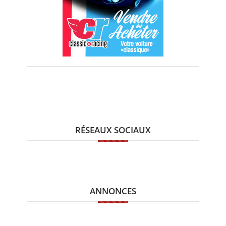
RÉSEAUX SOCIAUX
ANNONCES