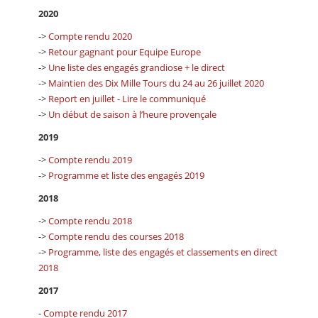
2020
->
Compte rendu 2020
->
Retour gagnant pour Equipe Europe
->
Une liste des engagés grandiose + le direct
->
Maintien des Dix Mille Tours du 24 au 26 juillet 2020
->
Report en juillet - Lire le communiqué
->
Un début de saison à l’heure provençale
2019
->
Compte rendu 2019
->
Programme et liste des engagés 2019
2018
->
Compte rendu 2018
->
Compte rendu des courses 2018
->
Programme, liste des engagés et classements en direct
2018
2017
-
Compte rendu 2017