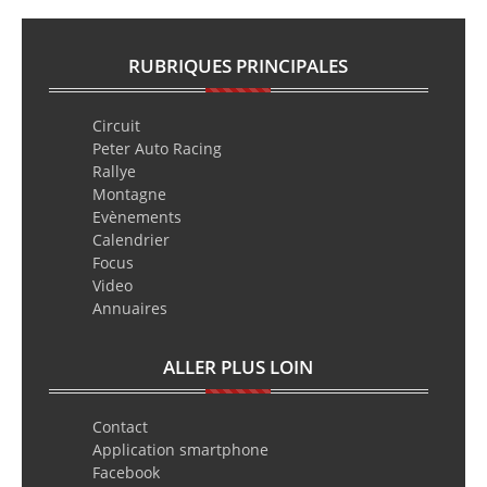
RUBRIQUES PRINCIPALES
Circuit
Peter Auto Racing
Rallye
Montagne
Evènements
Calendrier
Focus
Video
Annuaires
ALLER PLUS LOIN
Contact
Application smartphone
Facebook