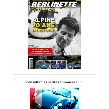
Consultez les petites annonces sur :