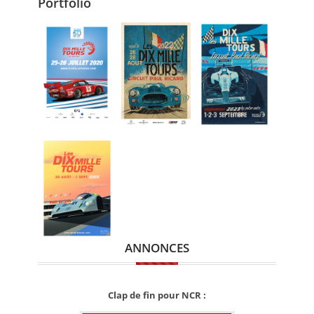
Portfolio
ANNONCES
Clap de fin pour NCR :