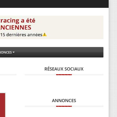
NONCES
RÉSEAUX SOCIAUX
ANNONCES