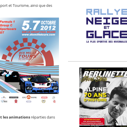
port et Tourisme, ainsi que des
et les animations
réparties dans