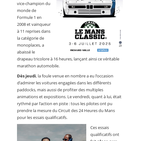
vice-champion du
monde de
Formule 1 en
2008 et vainqueur
à 11 reprises dans
la catégorie de
monoplaces, a
abaissé le
drapeau tricolore à 16 heures, lançant ainsi ce véritable
marathon automobile.
Dès jeudi
, la foule venue en nombre a eu l’occasion
d’admirer les voitures engagées dans les différents
paddocks, mais aussi de profiter des multiples
animations et expositions. Le vendredi, quant à lui, était
rythmé par l’action en piste : tous les pilotes ont pu
prendre la mesure du Circuit des 24 Heures du Mans
pour les essais qualificatifs.
Ces essais
qualificatifs ont