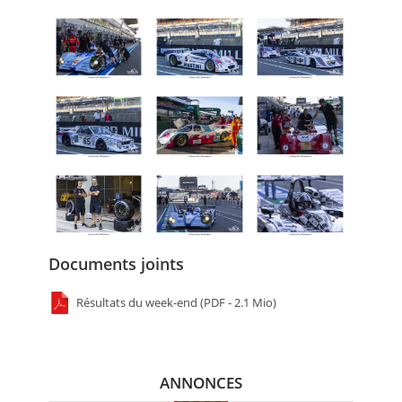
Documents joints
Résultats du week-end (PDF - 2.1 Mio)
ANNONCES