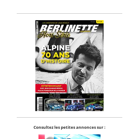
Consultez les petites annonces sur :