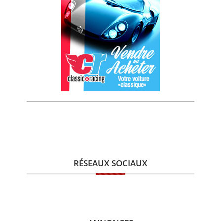
RÉSEAUX SOCIAUX