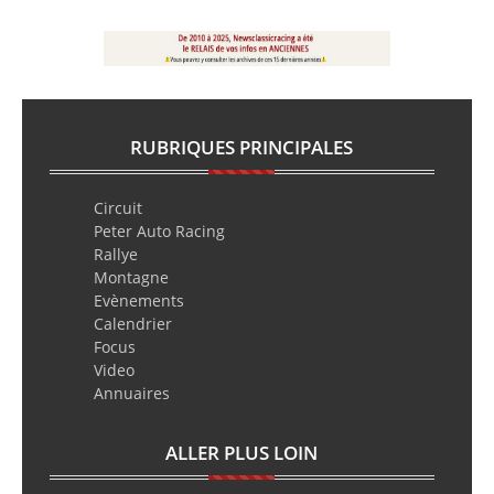
RUBRIQUES PRINCIPALES
Circuit
Peter Auto Racing
Rallye
Montagne
Evènements
Calendrier
Focus
Video
Annuaires
ALLER PLUS LOIN