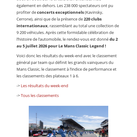
également en dehors. Les 238 000 spectateurs ont pu
profiter de
concerts exceptionnels
(Kavinsky,
Cerrone), ainsi que de la présence de
220 clubs
internationaux
, rassemblant au total une collection de
9 200 véhicules. Après cette formidable célébration de
l’histoire de l’automobile, le rendez-vous est donné
du 2
au 5 juillet 2026 pour Le Mans Classic Legend !
Voici donc les résultats du week-end avec le classement
général par team qui définit les grands vainqueurs du
Mans Classic, le classement à l’indice de performance et
les classements des plateaux 1 à 6.
->
Les résultats du week-end
->
Tous les classements