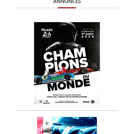
ANNONCES