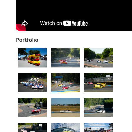
Portfolio