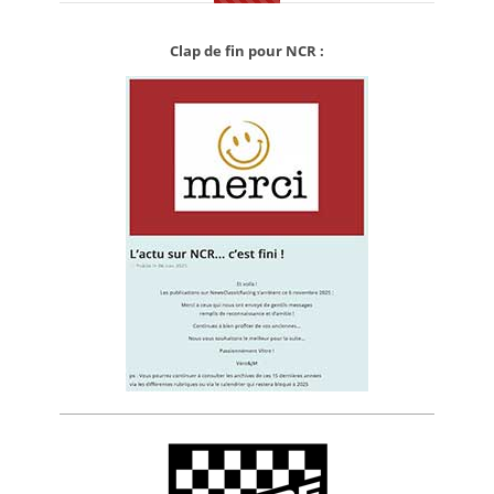
Clap de fin pour NCR :