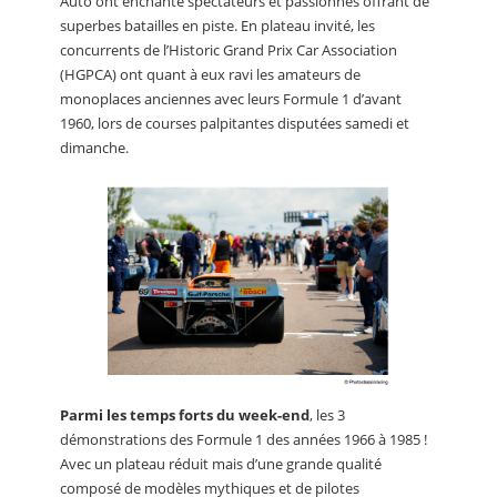
Auto ont enchanté spectateurs et passionnés offrant de
superbes batailles en piste. En plateau invité, les
concurrents de l’Historic Grand Prix Car Association
(HGPCA) ont quant à eux ravi les amateurs de
monoplaces anciennes avec leurs Formule 1 d’avant
1960, lors de courses palpitantes disputées samedi et
dimanche.
Parmi les temps forts du week-end
, les 3
démonstrations des Formule 1 des années 1966 à 1985 !
Avec un plateau réduit mais d’une grande qualité
composé de modèles mythiques et de pilotes