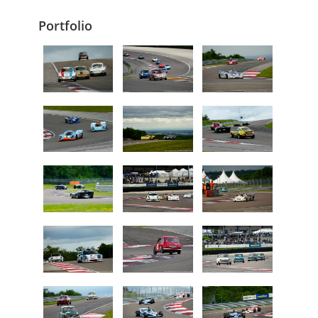
Portfolio