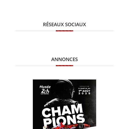
RÉSEAUX SOCIAUX
ANNONCES