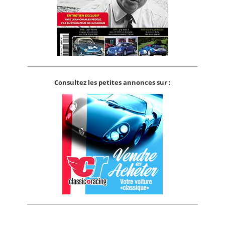
Consultez les petites annonces sur :