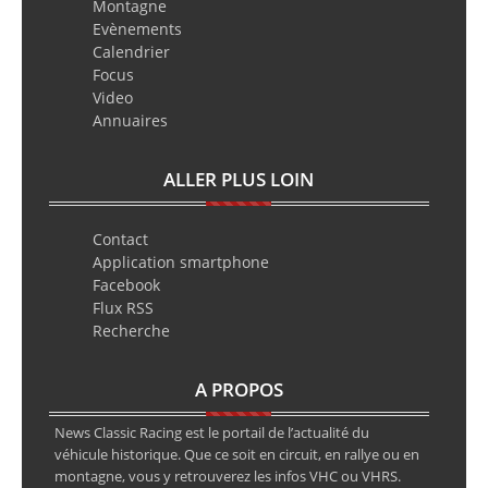
Montagne
Evènements
Calendrier
Focus
Video
Annuaires
ALLER PLUS LOIN
Contact
Application smartphone
Facebook
Flux RSS
Recherche
A PROPOS
News Classic Racing est le portail de l’actualité du
véhicule historique. Que ce soit en circuit, en rallye ou en
montagne, vous y retrouverez les infos VHC ou VHRS.