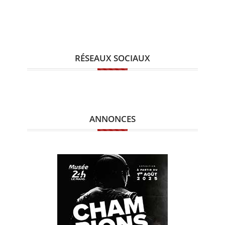
RÉSEAUX SOCIAUX
ANNONCES