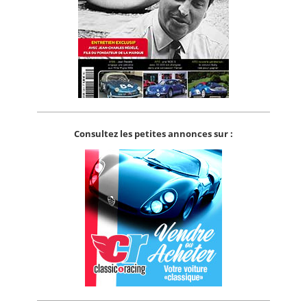
Consultez les petites annonces sur :