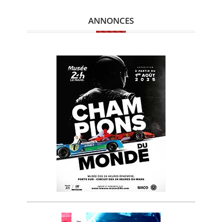
ANNONCES