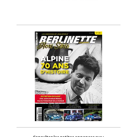
Consultez les petites annonces sur :