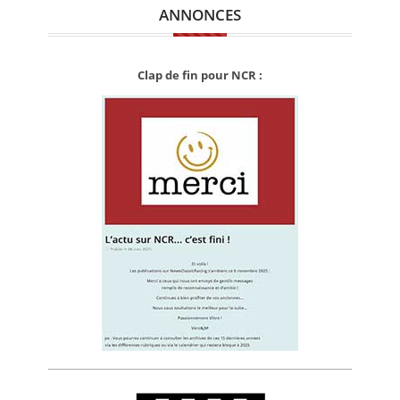
ANNONCES
Clap de fin pour NCR :