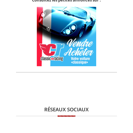
RÉSEAUX SOCIAUX