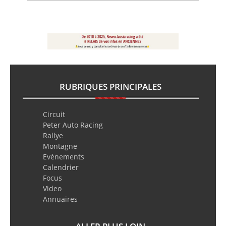
RUBRIQUES PRINCIPALES
Circuit
Peter Auto Racing
Rallye
Montagne
Evènements
Calendrier
Focus
Video
Annuaires