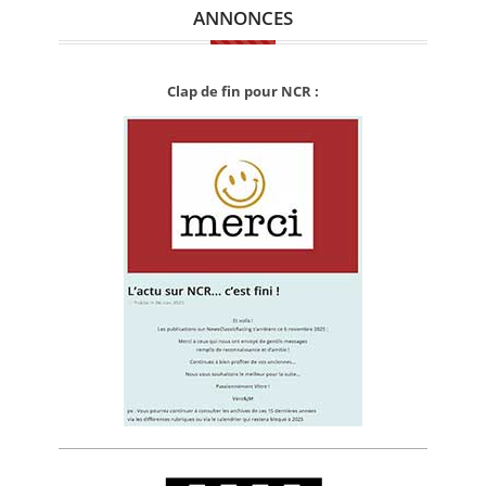
ANNONCES
Clap de fin pour NCR :