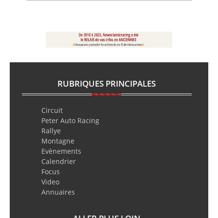
RUBRIQUES PRINCIPALES
Circuit
Peter Auto Racing
Rallye
Montagne
Evènements
Calendrier
Focus
Video
Annuaires