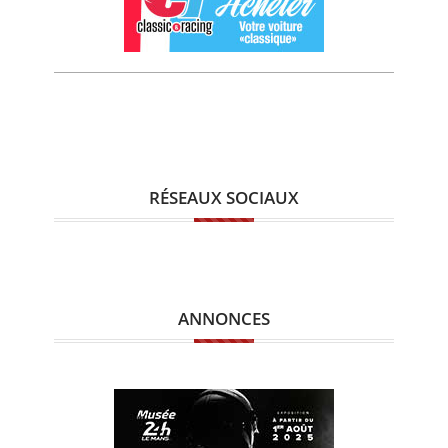
RÉSEAUX SOCIAUX
ANNONCES