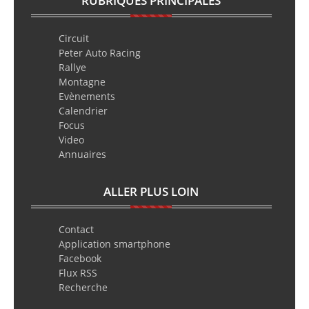
RUBRIQUES PRINCIPALES
Circuit
Peter Auto Racing
Rallye
Montagne
Evènements
Calendrier
Focus
Video
Annuaires
ALLER PLUS LOIN
Contact
Application smartphone
Facebook
Flux RSS
Recherche