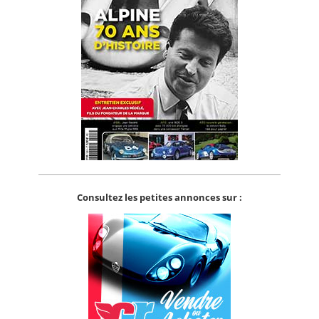
Consultez les petites annonces sur :