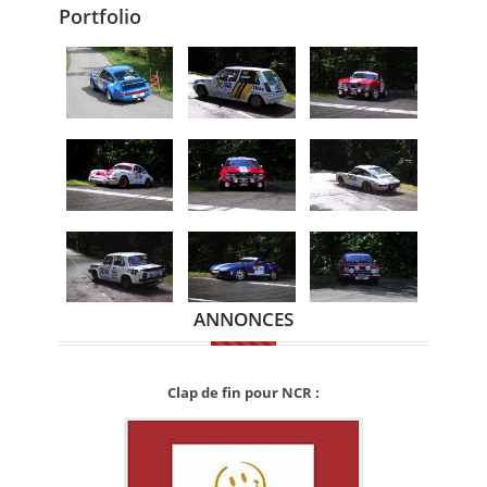
Portfolio
ANNONCES
Clap de fin pour NCR :