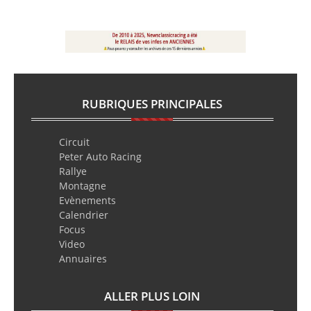
RUBRIQUES PRINCIPALES
Circuit
Peter Auto Racing
Rallye
Montagne
Evènements
Calendrier
Focus
Video
Annuaires
ALLER PLUS LOIN