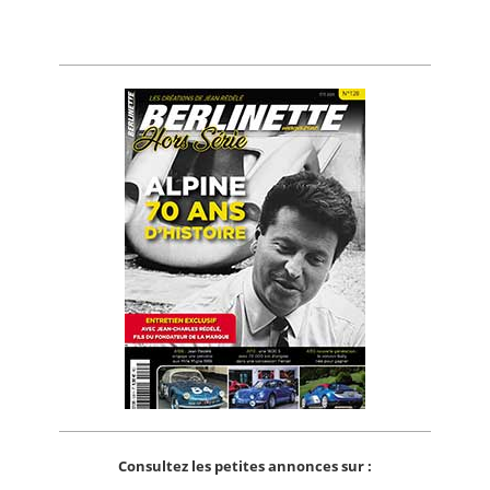
Consultez les petites annonces sur :