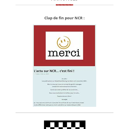
Clap de fin pour NCR :