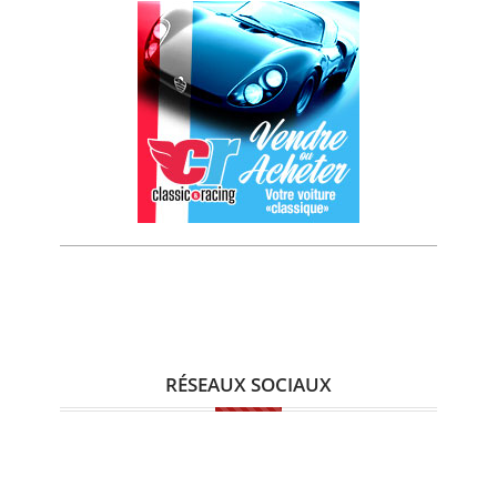
RÉSEAUX SOCIAUX