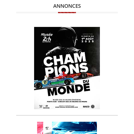
ANNONCES