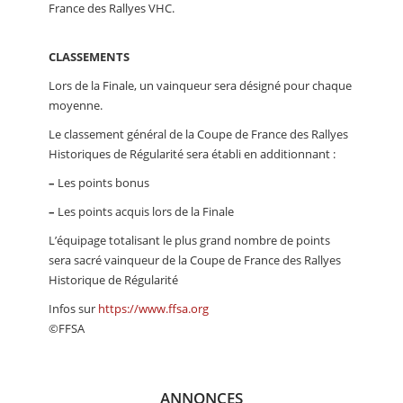
France des Rallyes VHC.
CLASSEMENTS
Lors de la Finale, un vainqueur sera désigné pour chaque
moyenne.
Le classement général de la Coupe de France des Rallyes
Historiques de Régularité sera établi en additionnant :
–
Les points bonus
–
Les points acquis lors de la Finale
L’équipage totalisant le plus grand nombre de points
sera sacré vainqueur de la Coupe de France des Rallyes
Historique de Régularité
Infos sur
https://www.ffsa.org
©FFSA
ANNONCES