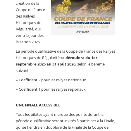
création de la
Coupe de France
des Rallyes
Historiques de
Régularité, qui
verra le jour dès
la saison 2025.
La période qualificative de la Coupe de France des Rallyes
Historiques de Régularité
se déroulera du 1er
septembre 2025 au 31 août 2026
, selon le barème
suivant :
–
Coefficient 2 pour les rallyes nationaux
–
Coefficient 1 pour les rallyes régionaux
UNE FINALE ACCESSIBLE
Tous les pilotes ayant marqué des points durant la
période qualificative seront invités à participer à la Finale,
qui se tiendra en doublure de la Finale de la Coupe de