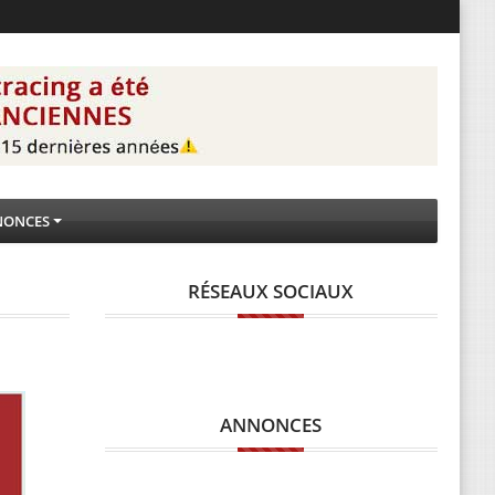
NONCES
RÉSEAUX SOCIAUX
ANNONCES