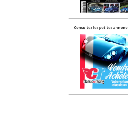
Consultez les petites annonce