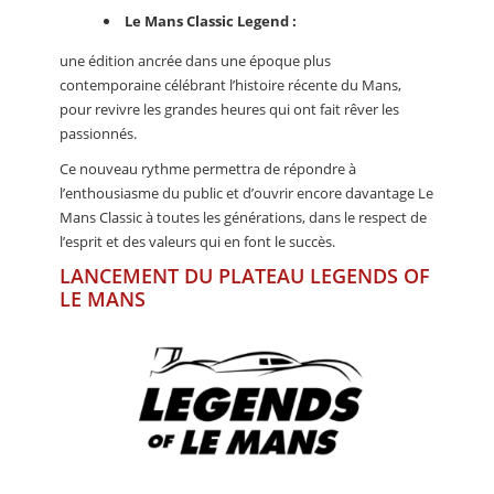
Le Mans Classic Legend :
une édition ancrée dans une époque plus
contemporaine célébrant l’histoire récente du Mans,
pour revivre les grandes heures qui ont fait rêver les
passionnés.
Ce nouveau rythme permettra de répondre à
l’enthousiasme du public et d’ouvrir encore davantage Le
Mans Classic à toutes les générations, dans le respect de
l’esprit et des valeurs qui en font le succès.
LANCEMENT DU PLATEAU LEGENDS OF
LE MANS