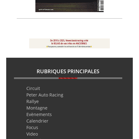
RUBRIQUES PRINCIPALES
Circuit
Peter Auto Racing
Rallye
Montagne
Evènements
Calendrier
Focus
Video