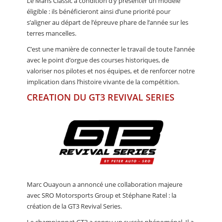
Le Mans Classic à condition d’y présenter un modèle
éligible : ils bénéficieront ainsi d’une priorité pour
s’aligner au départ de l’épreuve phare de l’année sur les
terres mancelles.
C’est une manière de connecter le travail de toute l’année
avec le point d’orgue des courses historiques, de
valoriser nos pilotes et nos équipes, et de renforcer notre
implication dans l’histoire vivante de la compétition.
CREATION DU GT3 REVIVAL SERIES
Marc Ouayoun a annoncé une collaboration majeure
avec SRO Motorsports Group et Stéphane Ratel : la
création de la GT3 Revival Series.