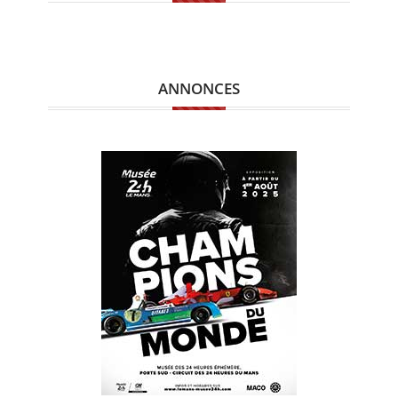
ANNONCES