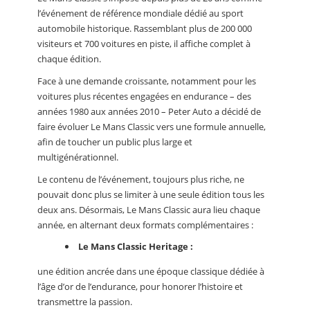
l’événement de référence mondiale dédié au sport
automobile historique. Rassemblant plus de 200 000
visiteurs et 700 voitures en piste, il affiche complet à
chaque édition.
Face à une demande croissante, notamment pour les
voitures plus récentes engagées en endurance – des
années 1980 aux années 2010 – Peter Auto a décidé de
faire évoluer Le Mans Classic vers une formule annuelle,
afin de toucher un public plus large et
multigénérationnel.
Le contenu de l’événement, toujours plus riche, ne
pouvait donc plus se limiter à une seule édition tous les
deux ans. Désormais, Le Mans Classic aura lieu chaque
année, en alternant deux formats complémentaires :
Le Mans Classic Heritage :
une édition ancrée dans une époque classique dédiée à
l’âge d’or de l’endurance, pour honorer l’histoire et
transmettre la passion.