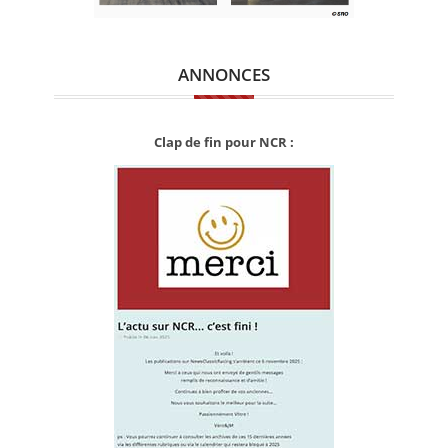
ANNONCES
Clap de fin pour NCR :