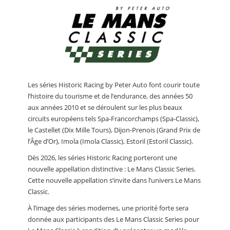
Les séries Historic Racing by Peter Auto font courir toute
l’histoire du tourisme et de l’endurance, des années 50
aux années 2010 et se déroulent sur les plus beaux
circuits européens tels Spa-Francorchamps (Spa-Classic),
le Castellet (Dix Mille Tours), Dijon-Prenois (Grand Prix de
l’Âge d’Or), Imola (Imola Classic), Estoril (Estoril Classic).
Dès 2026, les séries Historic Racing porteront une
nouvelle appellation distinctive : Le Mans Classic Series.
Cette nouvelle appellation s’invite dans l’univers Le Mans
Classic.
À l’image des séries modernes, une priorité forte sera
donnée aux participants des Le Mans Classic Series pour