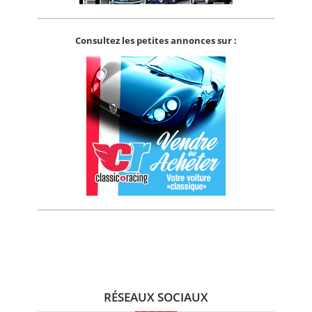
Consultez les petites annonces sur :
RÉSEAUX SOCIAUX