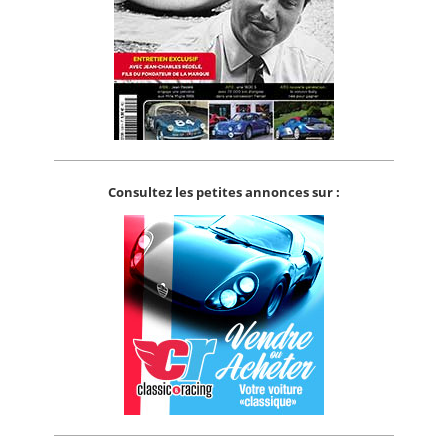
Consultez les petites annonces sur :