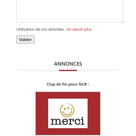
Utilisation de vos données :
en savoir plus
Valider
ANNONCES
Clap de fin pour NCR :