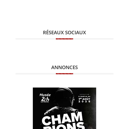
RÉSEAUX SOCIAUX
ANNONCES