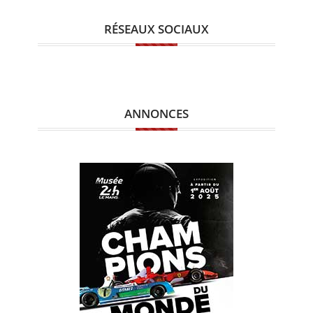
RÉSEAUX SOCIAUX
ANNONCES