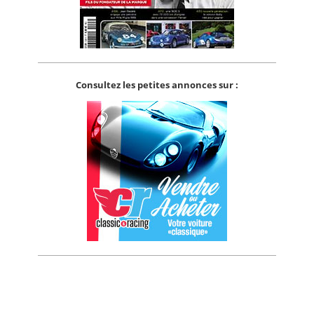
Consultez les petites annonces sur :