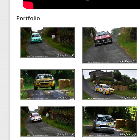
Portfolio