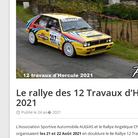
Le rallye des 12 Travaux d
2021
Publié le 24 ao� 2021
L’Association Sportive Automobile AUGIAS et le Rallye Angelique C
organisaient
les 21 et 22 Août 2021
en doublure le 8e Rallye 12 T