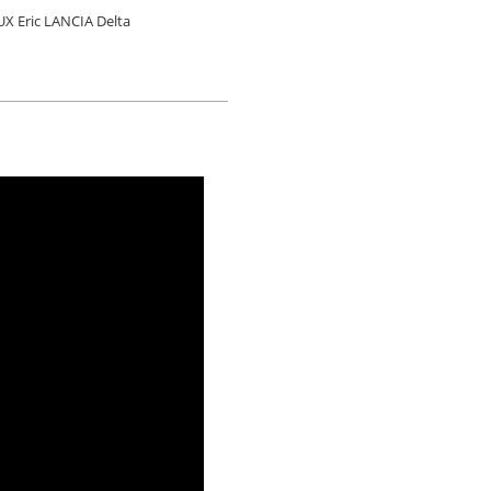
X Eric LANCIA Delta