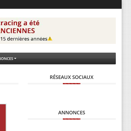
NONCES
RÉSEAUX SOCIAUX
ANNONCES