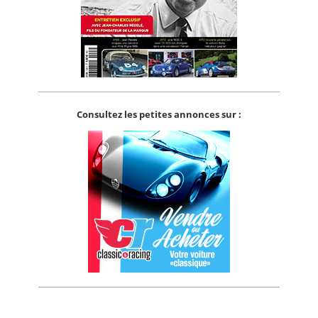
Consultez les petites annonces sur :