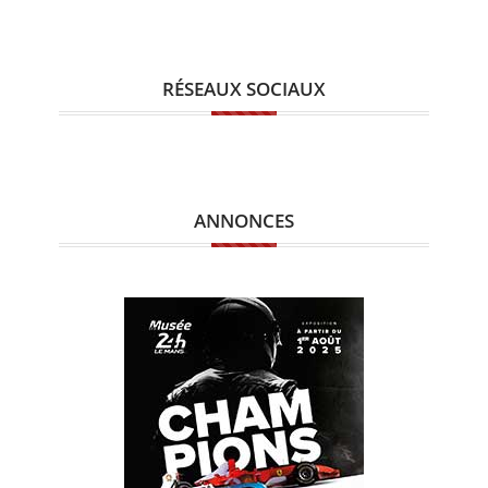
RÉSEAUX SOCIAUX
ANNONCES