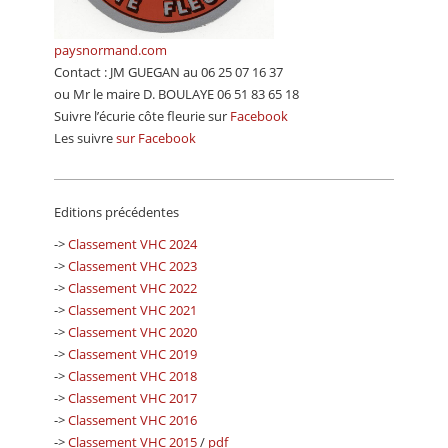
paysnormand.com
Contact : JM GUEGAN au 06 25 07 16 37
ou Mr le maire D. BOULAYE 06 51 83 65 18
Suivre l’écurie côte fleurie sur
Facebook
Les suivre
sur Facebook
Editions précédentes
->
Classement VHC 2024
->
Classement VHC 2023
->
Classement VHC 2022
->
Classement VHC 2021
->
Classement VHC 2020
->
Classement VHC 2019
->
Classement VHC 2018
->
Classement VHC 2017
->
Classement VHC 2016
->
Classement VHC 2015
/
pdf