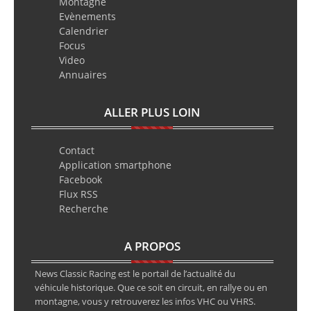
Montagne
Evènements
Calendrier
Focus
Video
Annuaires
ALLER PLUS LOIN
Contact
Application smartphone
Facebook
Flux RSS
Recherche
A PROPOS
News Classic Racing est le portail de l’actualité du
véhicule historique. Que ce soit en circuit, en rallye ou en
montagne, vous y retrouverez les infos VHC ou VHRS.