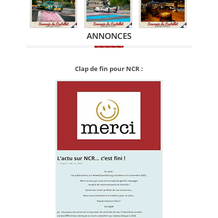
ANNONCES
Clap de fin pour NCR :