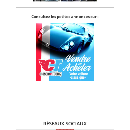
Consultez les petites annonces sur :
RÉSEAUX SOCIAUX