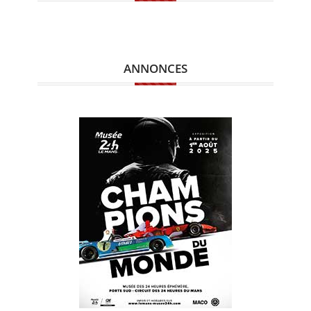
ANNONCES