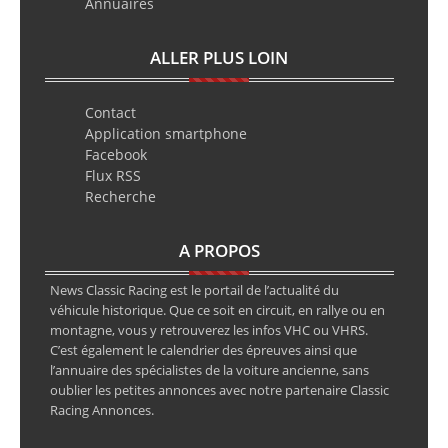
Annuaires
ALLER PLUS LOIN
Contact
Application smartphone
Facebook
Flux RSS
Recherche
A PROPOS
News Classic Racing est le portail de l’actualité du
véhicule historique. Que ce soit en circuit, en rallye ou en
montagne, vous y retrouverez les infos VHC ou VHRS.
C’est également le calendrier des épreuves ainsi que
l’annuaire des spécialistes de la voiture ancienne, sans
oublier les petites annonces avec notre partenaire Classic
Racing Annonces.