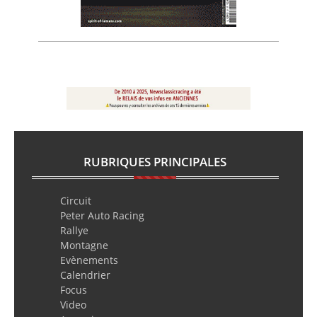
RUBRIQUES PRINCIPALES
Circuit
Peter Auto Racing
Rallye
Montagne
Evènements
Calendrier
Focus
Video