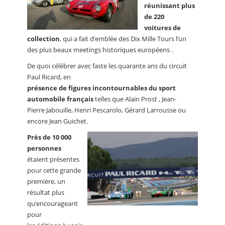
réunissant plus
de 220
voitures de
collection
, qui a fait d’emblée des Dix Mille Tours l’un
des plus beaux meetings historiques européens .
De quoi célébrer avec faste les quarante ans du circuit
Paul Ricard, en
présence de figures incontournables du sport
automobile français
telles que Alain Prost , Jean-
Pierre Jabouille, Henri Pescarolo, Gérard Larrousse ou
encore Jean Guichet.
Près de 10 000
personnes
étaient présentes
pour cette grande
première, un
résultat plus
qu’encourageant
pour