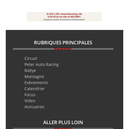
RUBRIQUES PRINCIPALES
Circuit
Peter Auto Racing
Rallye
Montagne
Evènements
Calendrier
Focus
Video
Annuaires
ALLER PLUS LOIN