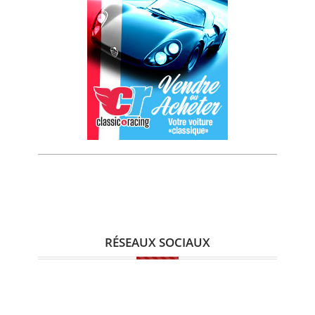
RÉSEAUX SOCIAUX