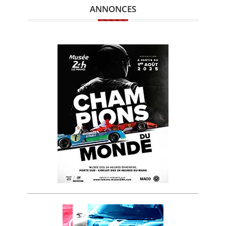
ANNONCES