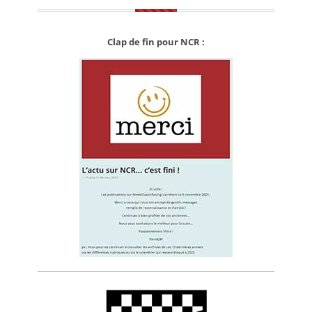
Clap de fin pour NCR :