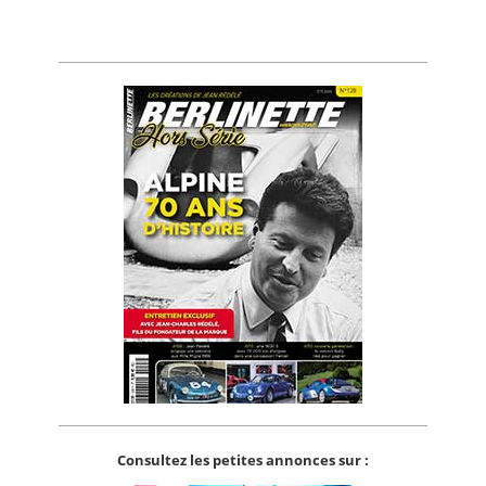
Consultez les petites annonces sur :