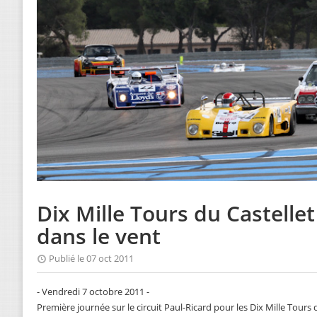
Dix Mille Tours du Castellet
dans le vent
Publié le 07 oct 2011
- Vendredi 7 octobre 2011 -
Première journée sur le circuit Paul-Ricard pour les Dix Mille Tours 