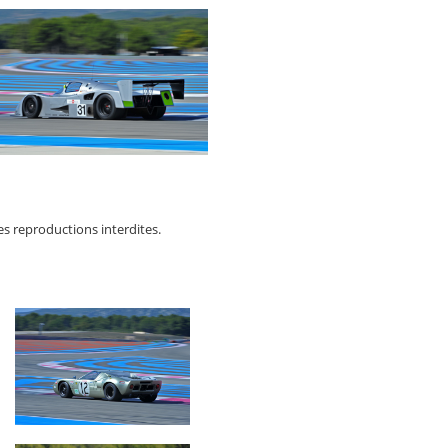
es reproductions interdites.