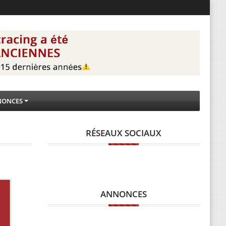
NONCES
RÉSEAUX SOCIAUX
ANNONCES