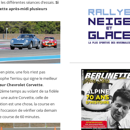
 les différentes séances d’essais.
Si
ette après-midi plusieurs
en piste, une fois n’est pas
ophe Terriou qui signe le meilleur
 sur Chevrolet Corvette
.
 2ème temps au volant de sa fidèle
une autre Corvette, celle de
ation est une chose, la course en
l’occasion de vérifier cela demain
e course de 60 minutes.