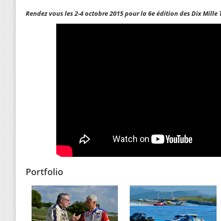
Rendez vous les 2-4 octobre 2015 pour la 6e édition des Dix Mille 
Portfolio