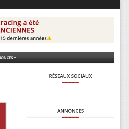
NONCES
RÉSEAUX SOCIAUX
ANNONCES