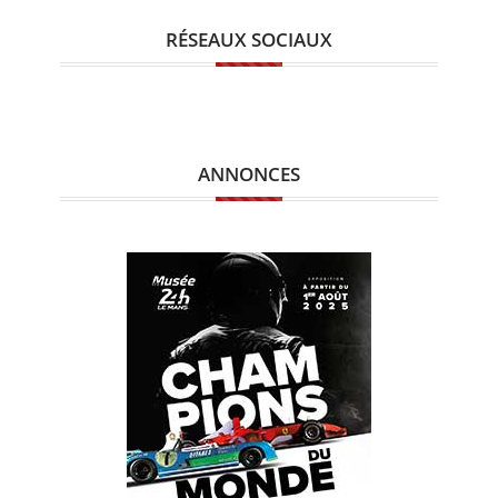
RÉSEAUX SOCIAUX
ANNONCES