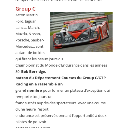
Group C
Aston Martin,
Ford, Jaguar,
Lancia, March,
Mazda, Nissan,
Porsche, Sauber-
Mercedes… sont
autant de bolides
qui firent les beaux jours du
Championnat du Monde d’Endurance dans les années
80.
Bob Berridge,
patron du Département Courses du Group C/GTP
Racing en a rassemblé un
grand nombre
pour former un plateau d’exception qui
remporte toujours un
franc succès auprès des spectateurs. Avec une course
d’une heure, l’esprit
endurance est préservé donnant l’opportunité à deux
pilotes de pouvoir