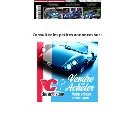
Consultez les petites annonces sur :