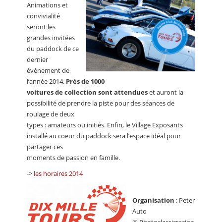
Animations et
convivialité
seront les
grandes invitées
du paddock de ce
dernier
évènement de
l’année 2014.
Près de 1000
voitures de collection sont attendues
et auront la
possibilité de prendre la piste pour des séances de
roulage de deux
types : amateurs ou initiés. Enfin, le Village Exposants
installé au coeur du paddock sera l’espace idéal pour
partager ces
moments de passion en famille.
->
les horaires 2014
Organisation
: Peter
Auto