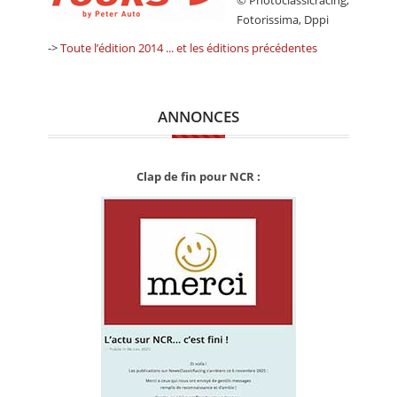
© Photoclassicracing,
Fotorissima, Dppi
->
Toute l’édition 2014 ... et les éditions précédentes
ANNONCES
Clap de fin pour NCR :