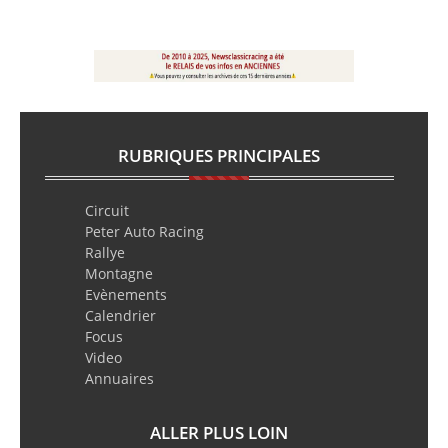
RUBRIQUES PRINCIPALES
Circuit
Peter Auto Racing
Rallye
Montagne
Evènements
Calendrier
Focus
Video
Annuaires
ALLER PLUS LOIN