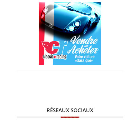
RÉSEAUX SOCIAUX