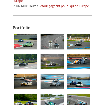
Europe
-> Dix Mille Tours :
Retour gagnant pour Equipe Europe
Portfolio