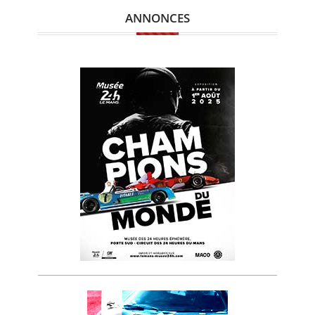
ANNONCES