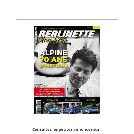
Consultez les petites annonces sur :