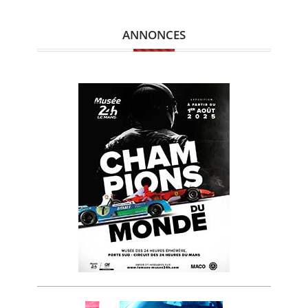
ANNONCES