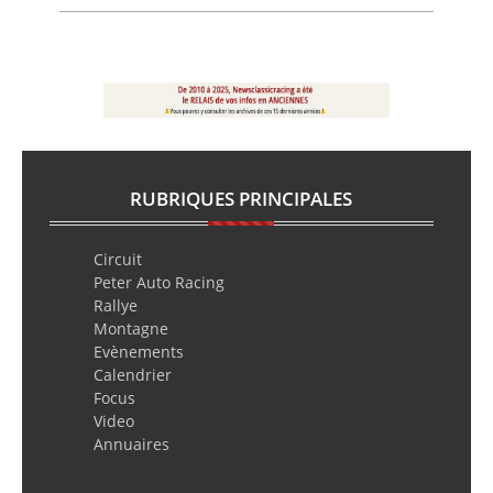
RUBRIQUES PRINCIPALES
Circuit
Peter Auto Racing
Rallye
Montagne
Evènements
Calendrier
Focus
Video
Annuaires