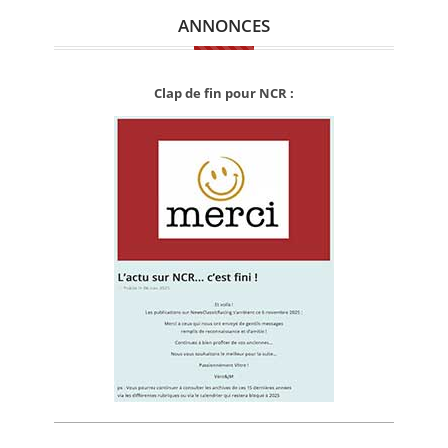
ANNONCES
Clap de fin pour NCR :