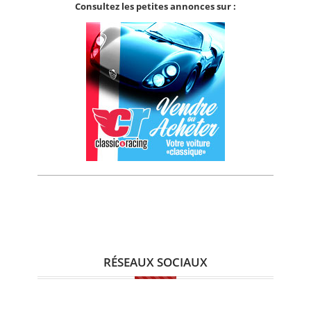
Consultez les petites annonces sur :
RÉSEAUX SOCIAUX