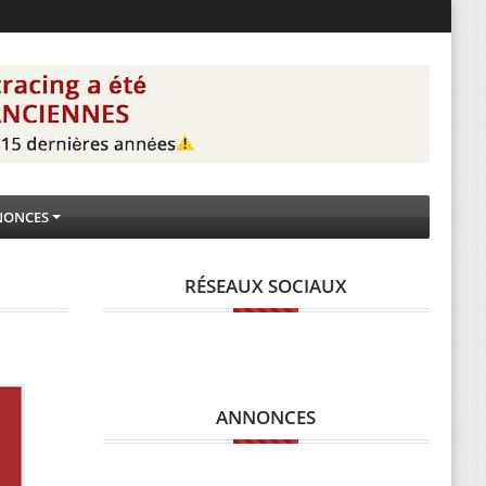
NONCES
RÉSEAUX SOCIAUX
ANNONCES