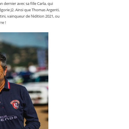
 dernier avec sa fille Carla, qui
orie J2. Ainsi que Thomas Argenti,
ini, vainqueur de l’édition 2021, ou
re !