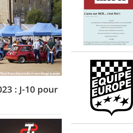
23 : J-10 pour