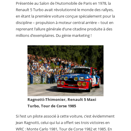
Présentée au Salon de l’Automobile de Paris en 1978, la
Renault 5 Turbo avait révolutionné le monde des rallyes,
en étant la première voiture conçue spécialement pour la
discipline – propulsion à moteur central arrière – tout en
reprenant l’allure générale d’une citadine produite à des
millions d’exemplaires. Du génie marketing !
Ragnotti-Thimonier, Renault 5 Maxi
Turbo, Tour de Corse 1985
Si l’est un pilote associé à cette voiture, c’est évidemment
Jean Ragnotti, celui qui lui a offert ses trois victoires en
WRC : Monte Carlo 1981, Tour de Corse 1982 et 1985. En