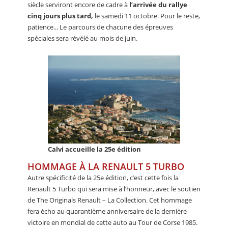
siècle serviront encore de cadre à
l’arrivée du rallye
cinq jours plus tard,
le samedi 11 octobre. Pour le reste,
patience... Le parcours de chacune des épreuves
spéciales sera révélé au mois de juin.
Calvi accueille la 25e édition
HOMMAGE À LA RENAULT 5 TURBO
Autre spécificité de la 25e édition, c’est cette fois la
Renault 5 Turbo qui sera mise à l’honneur, avec le soutien
de The Originals Renault – La Collection. Cet hommage
fera écho au quarantième anniversaire de la dernière
victoire en mondial de cette auto au Tour de Corse 1985.