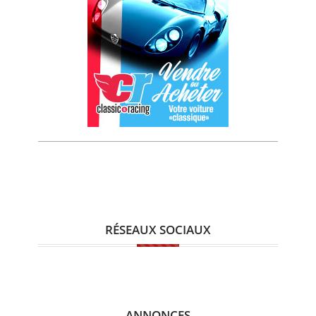
RÉSEAUX SOCIAUX
ANNONCES