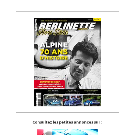
Consultez les petites annonces sur :