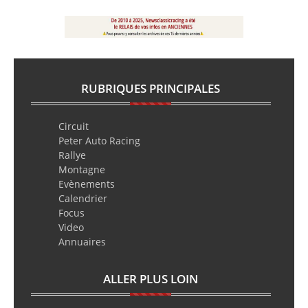
RUBRIQUES PRINCIPALES
Circuit
Peter Auto Racing
Rallye
Montagne
Evènements
Calendrier
Focus
Video
Annuaires
ALLER PLUS LOIN