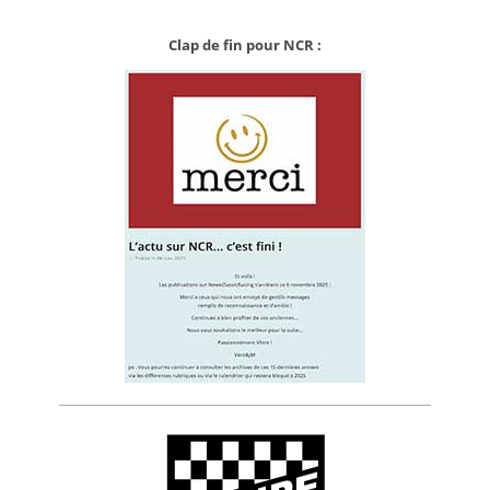
Clap de fin pour NCR :