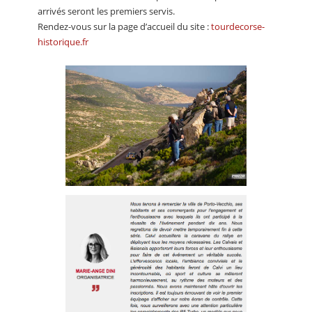
arrivés seront les premiers servis.
Rendez-vous sur la page d’accueil du site :
tourdecorse-
historique.fr