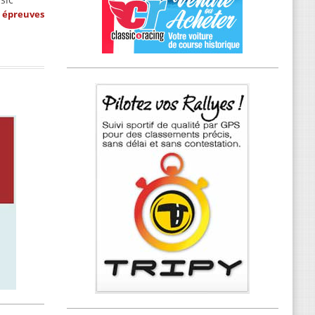
s épreuves