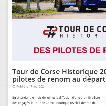
Tour de Corse Historique 20
pilotes de renom au départ 
Publié le 17 mai 2024
En attendant le mois de juin et la diffusion d’une première liste
des engagés, le Tour de Corse Historique révèle l’identité de