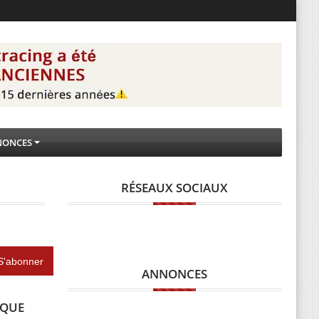
NONCES
RÉSEAUX SOCIAUX
ANNONCES
IQUE