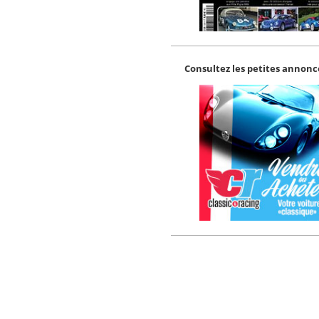
Consultez les petites annonce