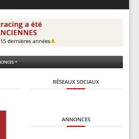
NONCES
RÉSEAUX SOCIAUX
ANNONCES