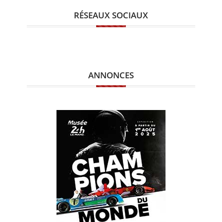
RÉSEAUX SOCIAUX
ANNONCES