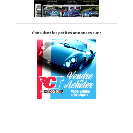
Consultez les petites annonces sur :