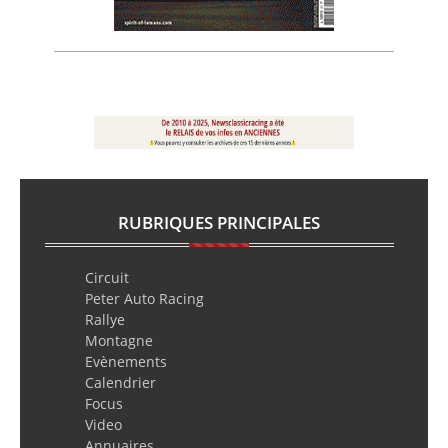
RUBRIQUES PRINCIPALES
Circuit
Peter Auto Racing
Rallye
Montagne
Evènements
Calendrier
Focus
Video
Annuaires