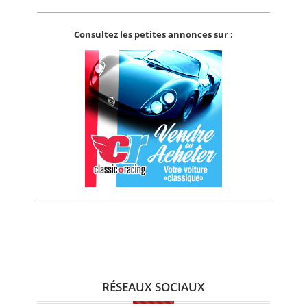
Consultez les petites annonces sur :
RÉSEAUX SOCIAUX