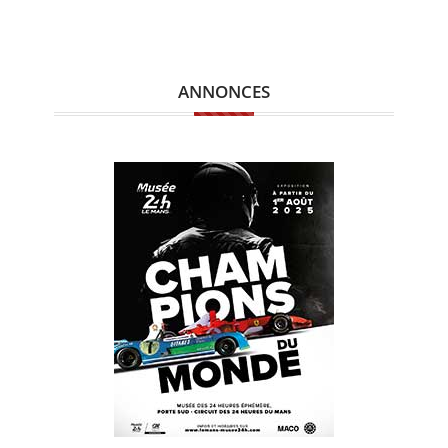
ANNONCES