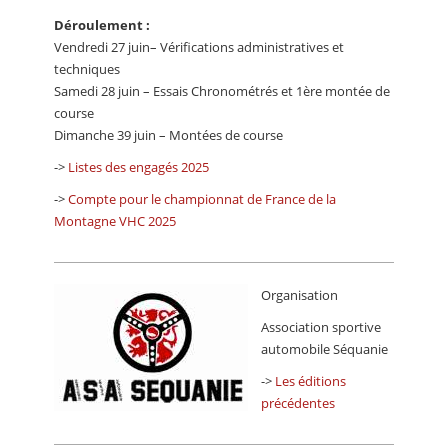
Déroulement :
Vendredi 27 juin– Vérifications administratives et
techniques
Samedi 28 juin – Essais Chronométrés et 1ère montée de
course
Dimanche 39 juin – Montées de course
->
Listes des engagés 2025
->
Compte pour le championnat de France de la
Montagne VHC 2025
Organisation
Association sportive
automobile Séquanie
->
Les éditions
précédentes