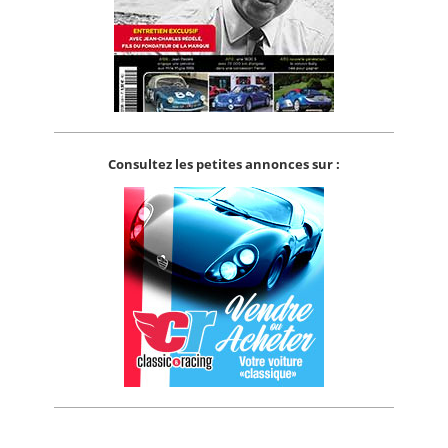
Consultez les petites annonces sur :