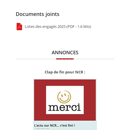
Documents joints
Listes des engagés 2025 (PDF - 1.6 Mio)
ANNONCES
Clap de fin pour NCR :