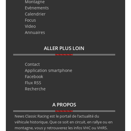
Montagne
Evènements
Calendrier
Focus
Video
Annuaires
ALLER PLUS LOIN
Contact
Application smartphone
Facebook
Flux RSS
Recherche
A PROPOS
News Classic Racing est le portail de l’actualité du
véhicule historique. Que ce soit en circuit, en rallye ou en
montagne, vous y retrouverez les infos VHC ou VHRS.