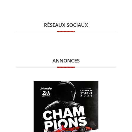
RÉSEAUX SOCIAUX
ANNONCES