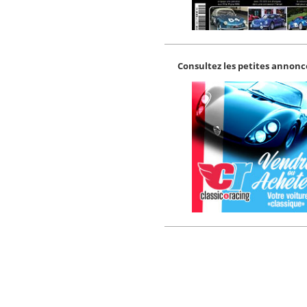
Consultez les petites annonce