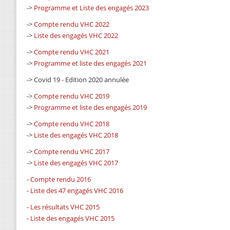
->
Programme et Liste des engagés 2023
->
Compte rendu VHC 2022
->
Liste des engagés VHC 2022
->
Compte rendu VHC 2021
->
Programme et liste des engagés 2021
-> Covid 19 - Edition 2020 annulée
->
Compte rendu VHC 2019
->
Programme et liste des engagés 2019
->
Compte rendu VHC 2018
->
Liste des engagés VHC 2018
->
Compte rendu VHC 2017
->
Liste des engagés VHC 2017
-
Compte rendu 2016
-
Liste des 47 engagés VHC 2016
-
Les résultats VHC 2015
-
Liste des engagés VHC 2015