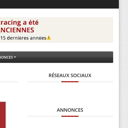
NONCES
RÉSEAUX SOCIAUX
ANNONCES