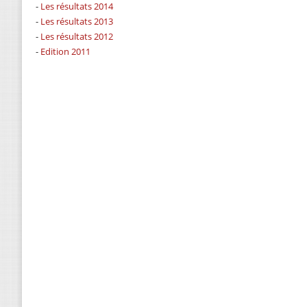
-
Les résultats 2014
-
Les résultats 2013
-
Les résultats 2012
-
Edition 2011