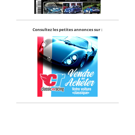
Consultez les petites annonces sur :