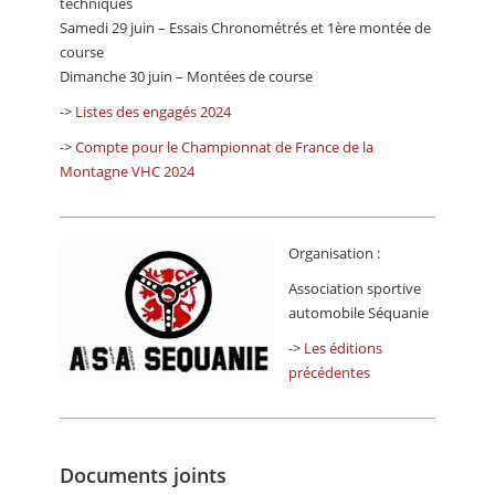
techniques
Samedi 29 juin – Essais Chronométrés et 1ère montée de
course
Dimanche 30 juin – Montées de course
->
Listes des engagés 2024
->
Compte pour le Championnat de France de la
Montagne VHC 2024
Organisation :
Association sportive
automobile Séquanie
->
Les éditions
précédentes
Documents joints