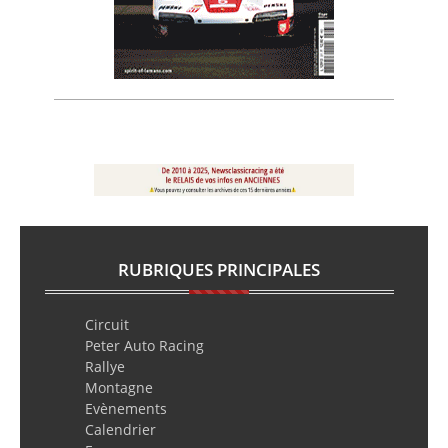
RUBRIQUES PRINCIPALES
Circuit
Peter Auto Racing
Rallye
Montagne
Evènements
Calendrier