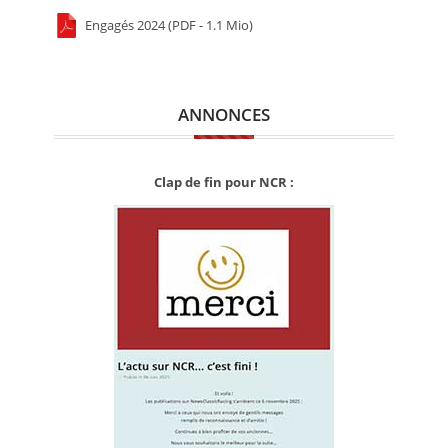
Engagés 2024 (PDF - 1.1 Mio)
ANNONCES
Clap de fin pour NCR :