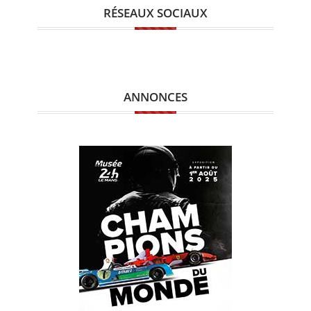
RÉSEAUX SOCIAUX
ANNONCES