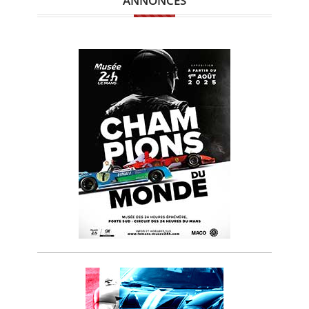
ANNONCES