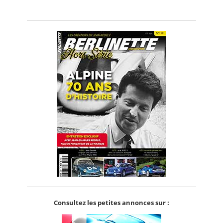
Consultez les petites annonces sur :