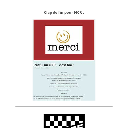
Clap de fin pour NCR :