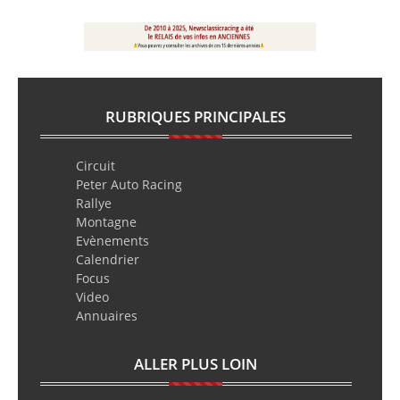
RUBRIQUES PRINCIPALES
Circuit
Peter Auto Racing
Rallye
Montagne
Evènements
Calendrier
Focus
Video
Annuaires
ALLER PLUS LOIN