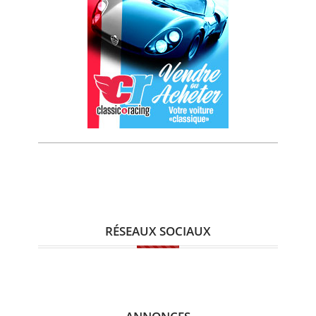
RÉSEAUX SOCIAUX