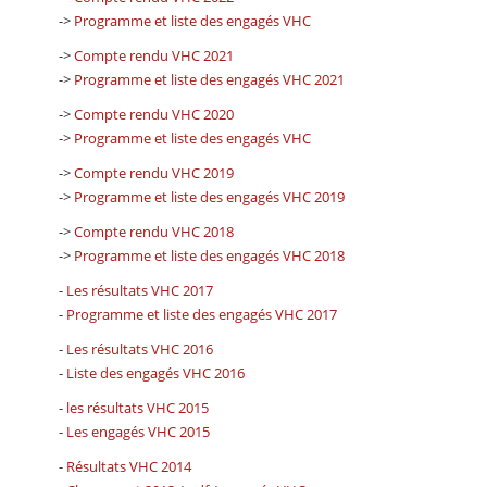
->
Programme et liste des engagés VHC
->
Compte rendu VHC 2021
->
Programme et liste des engagés VHC 2021
->
Compte rendu VHC 2020
->
Programme et liste des engagés VHC
->
Compte rendu VHC 2019
->
Programme et liste des engagés VHC 2019
->
Compte rendu VHC 2018
->
Programme et liste des engagés VHC 2018
-
Les résultats VHC 2017
-
Programme et liste des engagés VHC 2017
-
Les résultats VHC 2016
-
Liste des engagés VHC 2016
-
les résultats VHC 2015
-
Les engagés VHC 2015
-
Résultats VHC 2014