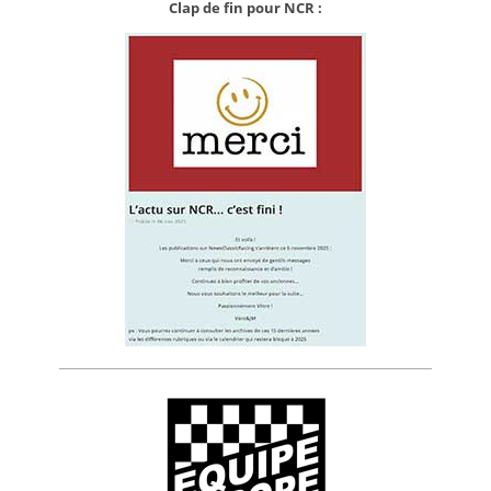
Clap de fin pour NCR :