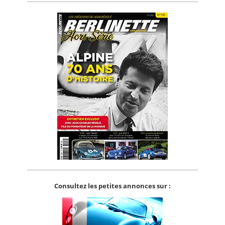
Consultez les petites annonces sur :