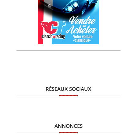
RÉSEAUX SOCIAUX
ANNONCES