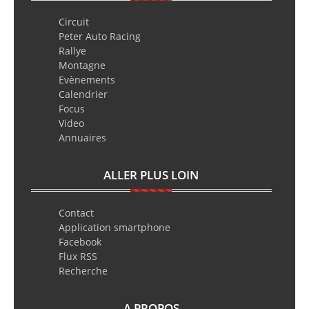
Circuit
Peter Auto Racing
Rallye
Montagne
Evènements
Calendrier
Focus
Video
Annuaires
ALLER PLUS LOIN
Contact
Application smartphone
Facebook
Flux RSS
Recherche
A PROPOS