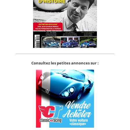
Consultez les petites annonces sur :