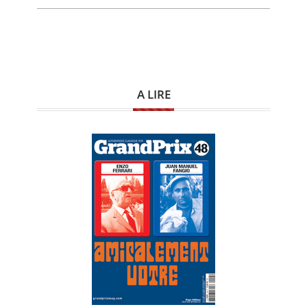
A LIRE