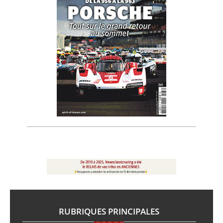
RUBRIQUES PRINCIPALES