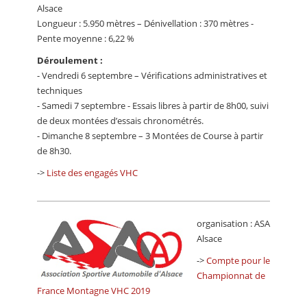
Alsace
Longueur : 5.950 mètres – Dénivellation : 370 mètres -
Pente moyenne : 6,22 %
Déroulement :
- Vendredi 6 septembre – Vérifications administratives et
techniques
- Samedi 7 septembre - Essais libres à partir de 8h00, suivi
de deux montées d’essais chronométrés.
- Dimanche 8 septembre – 3 Montées de Course à partir
de 8h30.
->
Liste des engagés VHC
organisation : ASA
Alsace
->
Compte pour le
Championnat de
France Montagne VHC 2019