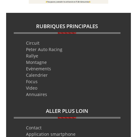
RUBRIQUES PRINCIPALES
Circuit
Peter Auto Racing
Rallye
Montagne
Evènements
Calendrier
Focus
Video
Annuaires
ALLER PLUS LOIN
Contact
Application smartphone