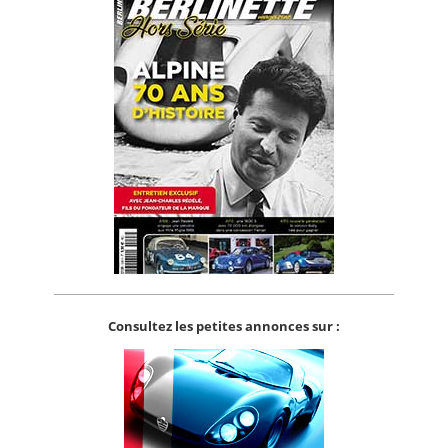
Consultez les petites annonces sur :