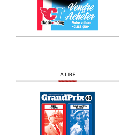
A LIRE