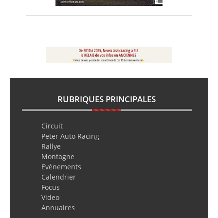
RUBRIQUES PRINCIPALES
Circuit
Peter Auto Racing
Rallye
Montagne
Evènements
Calendrier
Focus
Video
Annuaires