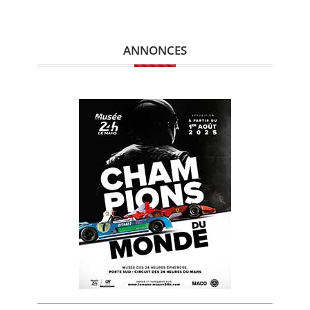
ANNONCES