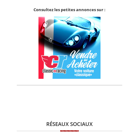
Consultez les petites annonces sur :
RÉSEAUX SOCIAUX