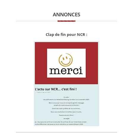
ANNONCES
Clap de fin pour NCR :