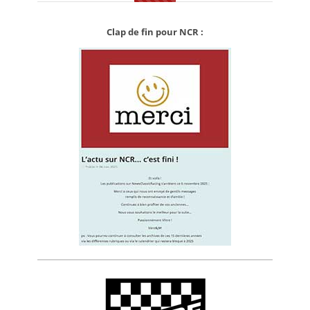
Clap de fin pour NCR :