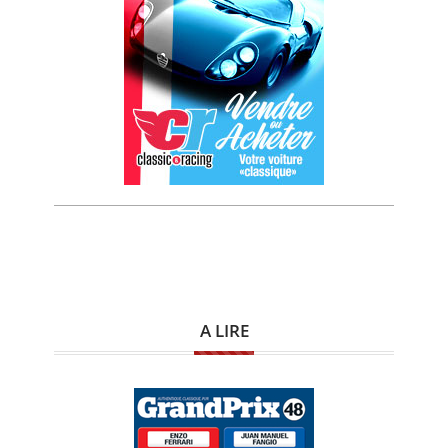
A LIRE