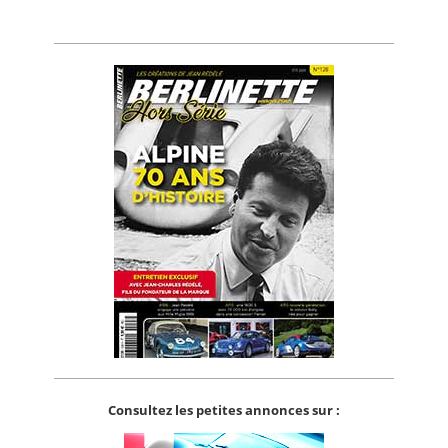
Consultez les petites annonces sur :