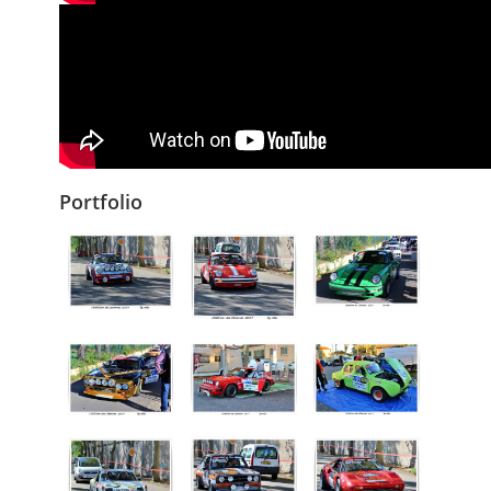
Portfolio