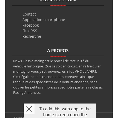
Contact
Application smartphone
Facebook
Flux RSS
Recherche
A PROPOS
News Classic Racing est le portail de l’actualité du
véhicule historique. Que ce soit en circuit, en rallye ou en
montagne, vous y retrouverez les infos VHC ou VHRS.
C’est également le calendrier des épreuves ainsi que
l’annuaire des spécialistes de la voiture ancienne, sans
oublier les petites annonces avec notre partenaire Classic
Racing Annonces.
To add this web app to the
home screen open the
Mentions légales