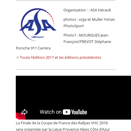
Organisation : : ASA Hérault
photos : orga et Muller Yohan
PhotoSport
Photo1 : MOURGUES Jean-
François/PREVOT Stéphane
Porsche 911 Carrera
->
Toute l’édition 2017 et les éditions précédentes
La Finale de la Coupe de France des Rallyes VHC 2018
sera organisée par la Ligue Provence Alpes Côte d’Azur