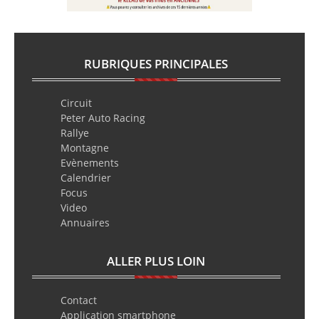
RUBRIQUES PRINCIPALES
Circuit
Peter Auto Racing
Rallye
Montagne
Evènements
Calendrier
Focus
Video
Annuaires
ALLER PLUS LOIN
Contact
Application smartphone