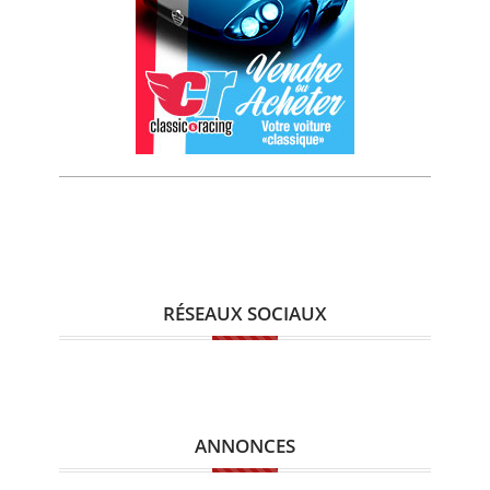
RÉSEAUX SOCIAUX
ANNONCES