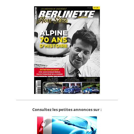
Consultez les petites annonces sur :