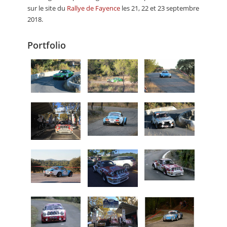
sur le site du
Rallye de Fayence
les 21, 22 et 23 septembre
2018.
Portfolio