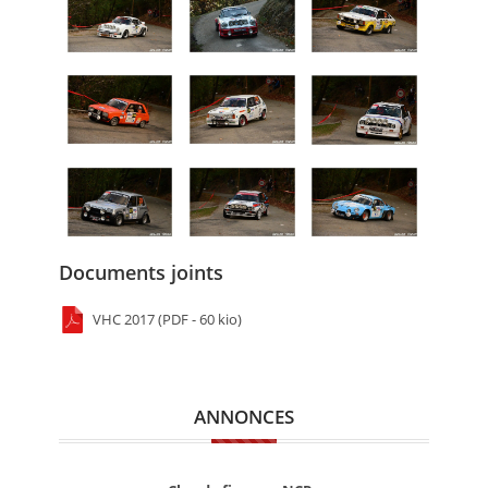
Documents joints
VHC 2017 (PDF - 60 kio)
ANNONCES