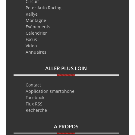
Circuit
Peter Auto Racing
Rallye
Montagne
Evènements
Calendrier
Focus
Video
Annuaires
ALLER PLUS LOIN
Contact
Application smartphone
Facebook
Flux RSS
Recherche
A PROPOS