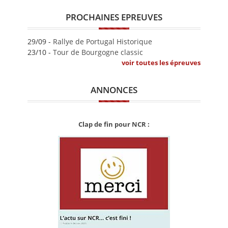
PROCHAINES EPREUVES
29/09 -
Rallye de Portugal Historique
23/10 -
Tour de Bourgogne classic
voir toutes les épreuves
ANNONCES
Clap de fin pour NCR :