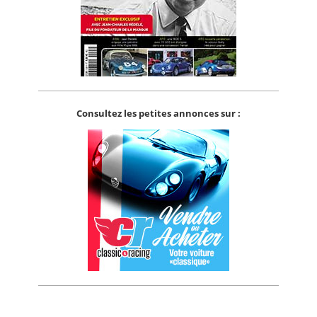
Consultez les petites annonces sur :