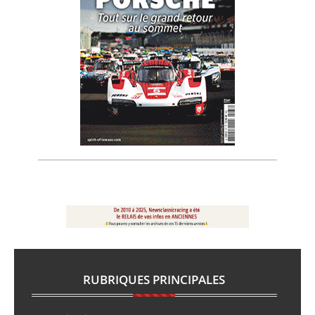
RUBRIQUES PRINCIPALES