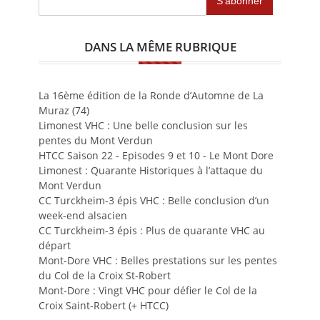
DANS LA MÊME RUBRIQUE
La 16ème édition de la Ronde d’Automne de La
Muraz (74)
Limonest VHC : Une belle conclusion sur les
pentes du Mont Verdun
HTCC Saison 22 - Episodes 9 et 10 - Le Mont Dore
Limonest : Quarante Historiques à l’attaque du
Mont Verdun
CC Turckheim-3 épis VHC : Belle conclusion d’un
week-end alsacien
CC Turckheim-3 épis : Plus de quarante VHC au
départ
Mont-Dore VHC : Belles prestations sur les pentes
du Col de la Croix St-Robert
Mont-Dore : Vingt VHC pour défier le Col de la
Croix Saint-Robert (+ HTCC)