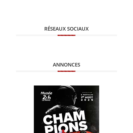
RÉSEAUX SOCIAUX
ANNONCES