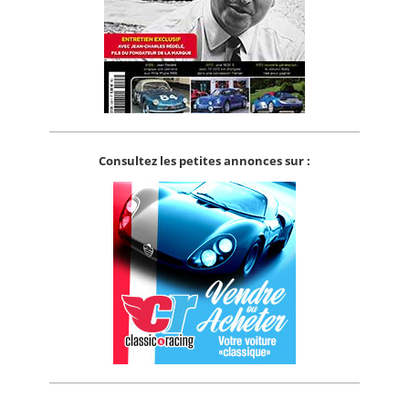
Consultez les petites annonces sur :