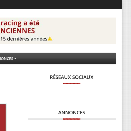
NONCES
RÉSEAUX SOCIAUX
ANNONCES