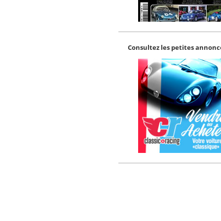
Consultez les petites annonce