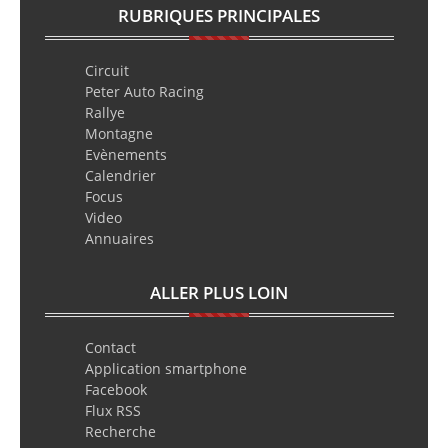
RUBRIQUES PRINCIPALES
Circuit
Peter Auto Racing
Rallye
Montagne
Evènements
Calendrier
Focus
Video
Annuaires
ALLER PLUS LOIN
Contact
Application smartphone
Facebook
Flux RSS
Recherche