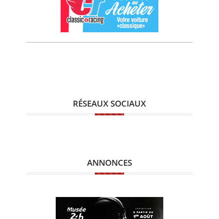
RÉSEAUX SOCIAUX
ANNONCES