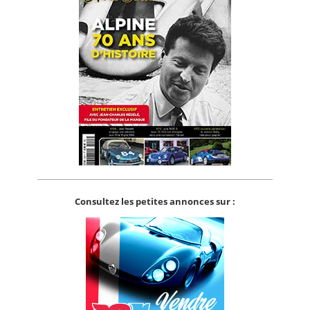
Consultez les petites annonces sur :