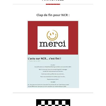
Clap de fin pour NCR :