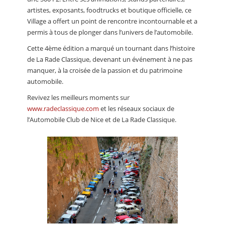
artistes, exposants, foodtrucks et boutique officielle, ce
Village a offert un point de rencontre incontournable et a
permis à tous de plonger dans l’univers de l’automobile.
Cette 4ème édition a marqué un tournant dans l’histoire
de La Rade Classique, devenant un événement à ne pas
manquer, à la croisée de la passion et du patrimoine
automobile.
Revivez les meilleurs moments sur
www.radeclassique.com
et les réseaux sociaux de
l’Automobile Club de Nice et de La Rade Classique.