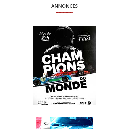
ANNONCES