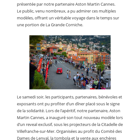
présentée par notre partenaire Aston Martin Cannes.
Le public, venu nombreux, a pu admirer ces multiples
modèles, offrant un véritable voyage dans le temps sur
une portion de La Grande Corniche.
Le samedi soir, les participants, partenaires, bénévoles et
exposants ont pu profiter d’un dîner placé sous le signe
de la solidarité. Lors de l’apéritif, notre partenaire, Aston
Martin Cannes, a inauguré son tout nouveau modèle lors
d’un reveal exclusif, sous les projecteurs de la Citadelle de
Villefranche-sur-Mer. Organisées au profit du Comité des
Dames de Lenval, la tombola et la vente aux enchères