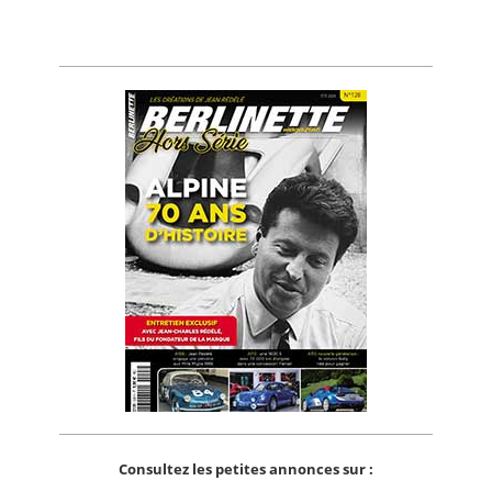
Consultez les petites annonces sur :