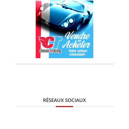
RÉSEAUX SOCIAUX