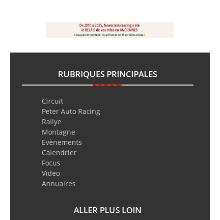
RUBRIQUES PRINCIPALES
Circuit
Peter Auto Racing
Rallye
Montagne
Evènements
Calendrier
Focus
Video
Annuaires
ALLER PLUS LOIN