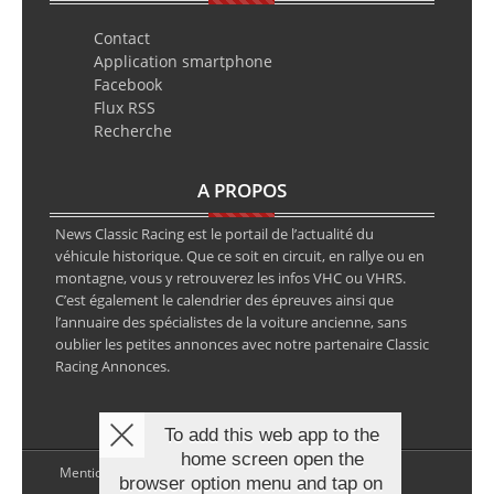
Contact
Application smartphone
Facebook
Flux RSS
Recherche
A PROPOS
News Classic Racing est le portail de l’actualité du
véhicule historique. Que ce soit en circuit, en rallye ou en
montagne, vous y retrouverez les infos VHC ou VHRS.
C’est également le calendrier des épreuves ainsi que
l’annuaire des spécialistes de la voiture ancienne, sans
oublier les petites annonces avec notre partenaire Classic
Racing Annonces.
To add this web app to the
home screen open the
Mentions légales
browser option menu and tap on