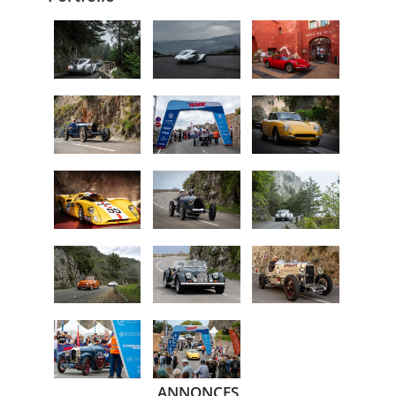
ANNONCES