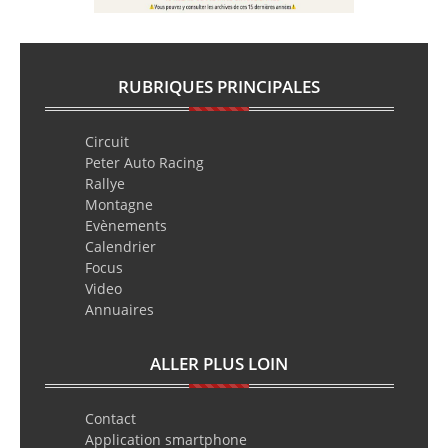
RUBRIQUES PRINCIPALES
Circuit
Peter Auto Racing
Rallye
Montagne
Evènements
Calendrier
Focus
Video
Annuaires
ALLER PLUS LOIN
Contact
Application smartphone