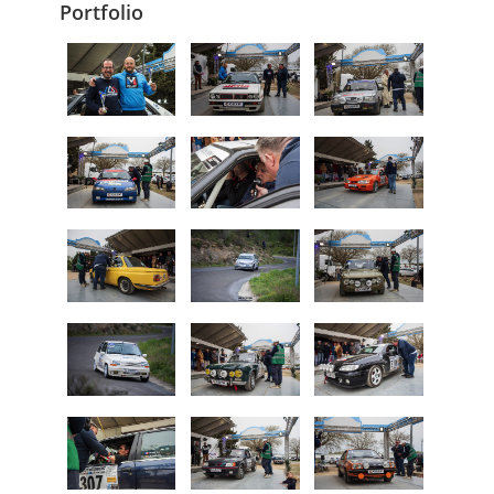
Portfolio