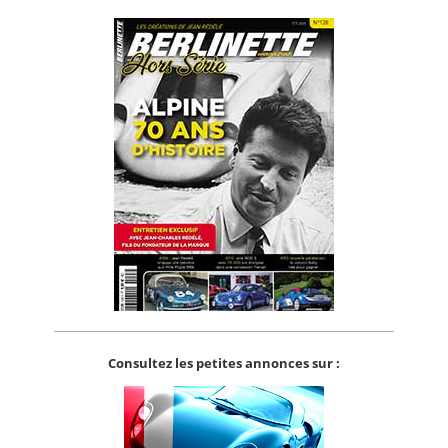
Consultez les petites annonces sur :