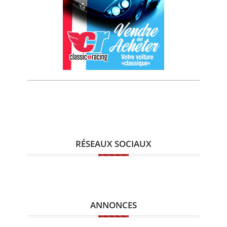
RÉSEAUX SOCIAUX
ANNONCES