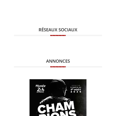
RÉSEAUX SOCIAUX
ANNONCES