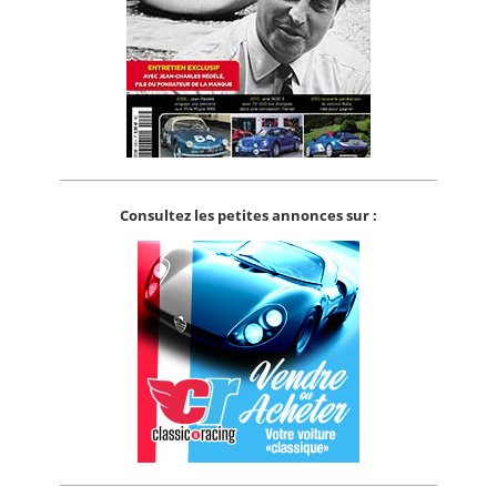
Consultez les petites annonces sur :