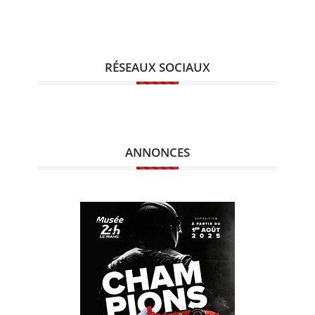
RÉSEAUX SOCIAUX
ANNONCES