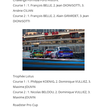
Challenge Formula Ford Historic
Course 1 : 1. François BELLE, 2. Jean DIONISOTTI, 3.
Arsène CILIAN
Course 2 : 1. François BELLE, 2. Alain GIRARDET, 3. Jean
DIONISOTTI
Trophée Lotus
Course 1 : 1. Philippe KOENIG, 2. Dominique VULLIEZ, 3.
Maxime JOUVIN
Course 2 : 1. Nicolas BELOOU, 2. Dominique VULLIEZ, 3.
Maxime JOUVIN
Roadster Pro Cup