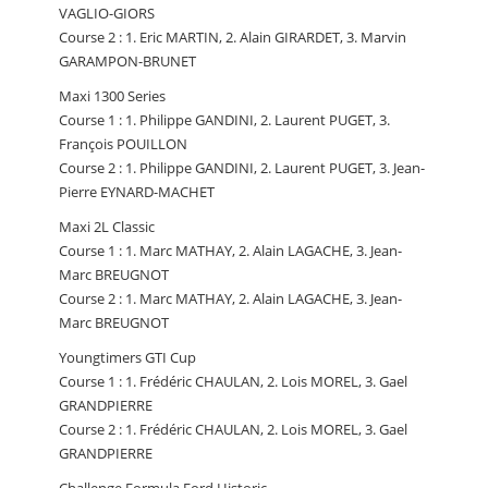
VAGLIO-GIORS
Course 2 : 1. Eric MARTIN, 2. Alain GIRARDET, 3. Marvin
GARAMPON-BRUNET
Maxi 1300 Series
Course 1 : 1. Philippe GANDINI, 2. Laurent PUGET, 3.
François POUILLON
Course 2 : 1. Philippe GANDINI, 2. Laurent PUGET, 3. Jean-
Pierre EYNARD-MACHET
Maxi 2L Classic
Course 1 : 1. Marc MATHAY, 2. Alain LAGACHE, 3. Jean-
Marc BREUGNOT
Course 2 : 1. Marc MATHAY, 2. Alain LAGACHE, 3. Jean-
Marc BREUGNOT
Youngtimers GTI Cup
Course 1 : 1. Frédéric CHAULAN, 2. Lois MOREL, 3. Gael
GRANDPIERRE
Course 2 : 1. Frédéric CHAULAN, 2. Lois MOREL, 3. Gael
GRANDPIERRE