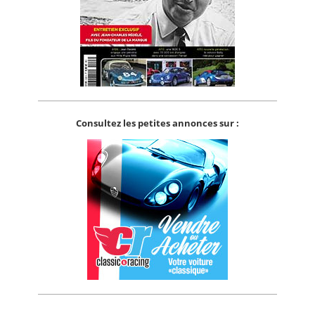
Consultez les petites annonces sur :