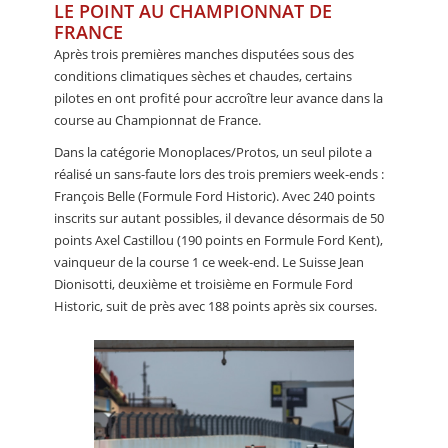
LE POINT AU CHAMPIONNAT DE
FRANCE
Après trois premières manches disputées sous des
conditions climatiques sèches et chaudes, certains
pilotes en ont profité pour accroître leur avance dans la
course au Championnat de France.
Dans la catégorie Monoplaces/Protos, un seul pilote a
réalisé un sans-faute lors des trois premiers week-ends :
François Belle (Formule Ford Historic). Avec 240 points
inscrits sur autant possibles, il devance désormais de 50
points Axel Castillou (190 points en Formule Ford Kent),
vainqueur de la course 1 ce week-end. Le Suisse Jean
Dionisotti, deuxième et troisième en Formule Ford
Historic, suit de près avec 188 points après six courses.