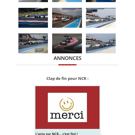
ANNONCES
Clap de fin pour NCR :