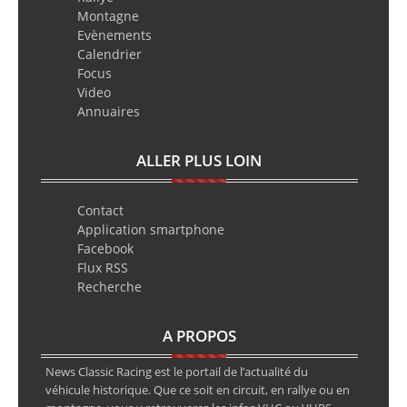
Montagne
Evènements
Calendrier
Focus
Video
Annuaires
ALLER PLUS LOIN
Contact
Application smartphone
Facebook
Flux RSS
Recherche
A PROPOS
News Classic Racing est le portail de l’actualité du
véhicule historique. Que ce soit en circuit, en rallye ou en